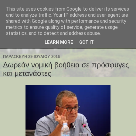
This site uses cookies from Google to deliver its services
and to analyze traffic. Your IP address and user-agent are
shared with Google along with performance and security
metrics to ensure quality of service, generate usage
statistics, and to detect and address abuse.
LEARN MORE
GOT IT
ΠΑΡΑΣΚΕΥΉ 29 ΙΟΥΛΊΟΥ 2016
Δωρεάν νομική βοήθεια σε πρόσφυγες
και μετανάστες