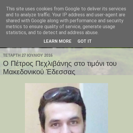
This site uses cookies from Google to deliver its services
and to analyze traffic. Your IP address and user-agent are
shared with Google along with performance and security
metrics to ensure quality of service, generate usage
statistics, and to detect and address abuse.
LEARN MORE
GOT IT
ΤΕΤΆΡΤΗ 27 ΙΟΥΛΊΟΥ 2016
Ο Πέτρος Πεχλιβάνης στο τιμόνι του
Μακεδονικού Έδεσσας