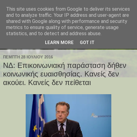
This site uses cookies from Google to deliver its services
and to analyze traffic. Your IP address and user-agent are
shared with Google along with performance and security
metrics to ensure quality of service, generate usage
statistics, and to detect and address abuse.
LEARN MORE
GOT IT
ΠΈΜΠΤΗ 28 ΙΟΥΛΊΟΥ 2016
ΝΔ: Επικοινωνιακή παράσταση δήθεν
κοινωνικής ευαισθησίας. Κανείς δεν
ακούει. Κανείς δεν πείθεται