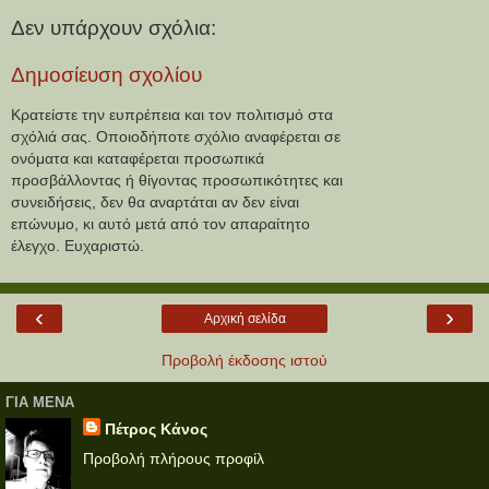
Δεν υπάρχουν σχόλια:
Δημοσίευση σχολίου
Κρατείστε την ευπρέπεια και τον πολιτισμό στα
σχόλιά σας. Οποιοδήποτε σχόλιο αναφέρεται σε
ονόματα και καταφέρεται προσωπικά
προσβάλλοντας ή θίγοντας προσωπικότητες και
συνειδήσεις, δεν θα αναρτάται αν δεν είναι
επώνυμο, κι αυτό μετά από τον απαραίτητο
έλεγχο. Ευχαριστώ.
‹
›
Αρχική σελίδα
Προβολή έκδοσης ιστού
ΓΙΑ ΜΕΝΑ
Πέτρος Κάνος
Προβολή πλήρους προφίλ