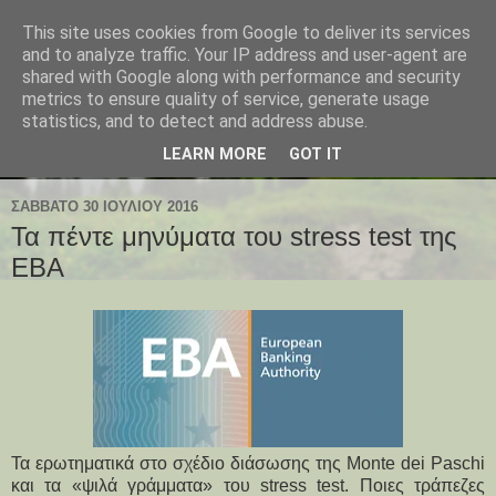
This site uses cookies from Google to deliver its services
and to analyze traffic. Your IP address and user-agent are
shared with Google along with performance and security
metrics to ensure quality of service, generate usage
statistics, and to detect and address abuse.
LEARN MORE
GOT IT
ΣΆΒΒΑΤΟ 30 ΙΟΥΛΊΟΥ 2016
Τα πέντε μηνύματα του stress test της
EBA
Τα ερωτηματικά στο σχέδιο διάσωσης της Monte dei Paschi
και τα «ψιλά γράμματα» του stress test. Ποιες τράπεζες