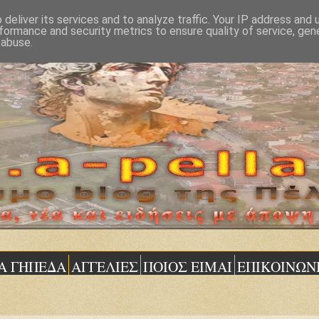
deliver its services and to analyze traffic. Your IP address and
formance and security metrics to ensure quality of service, ge
 abuse.
Α ΓΗΠΕΔΑ
ΑΓΓΕΛΙΕΣ
ΠΟΙΟΣ ΕΙΜΑΙ
ΕΠΙΚΟΙΝΩΝ