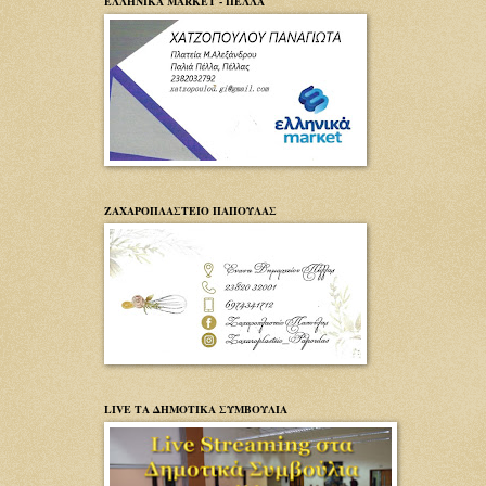
ΕΛΛΗΝΙΚΑ MARKET - ΠΕΛΛΑ
ΖΑΧΑΡΟΠΛΑΣΤΕΙΟ ΠΑΠΟΥΛΑΣ
LIVE ΤΑ ΔΗΜΟΤΙΚΑ ΣΥΜΒΟΥΛΙΑ