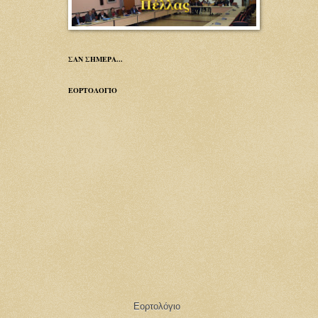
ΣΑΝ ΣΗΜΕΡΑ...
ΕΟΡΤΟΛΟΓΙΟ
Εορτολόγιο