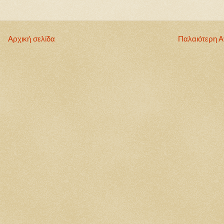
Αρχική σελίδα
Παλαιότερη 