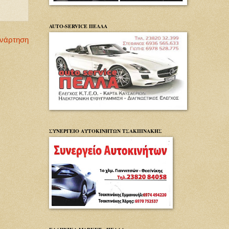
AUTO-SERVICE ΠΕΛΛΑ
Ανάρτηση
ΣΥΝΕΡΓΕΙΟ ΑΥΤΟΚΙΝΗΤΩΝ ΤΣΑΚΠΙΝΑΚΗΣ