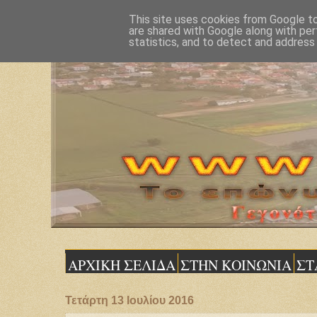
This site uses cookies from Google to 
are shared with Google along with per
statistics, and to detect and address
ΑΡΧΙΚΗ ΣΕΛΙΔΑ
ΣΤΗΝ ΚΟΙΝΩΝΙΑ
ΣΤ
Τετάρτη 13 Ιουλίου 2016