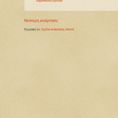
Δημοσίευση σχολίου
Νεότερη ανάρτηση
Εγγραφή σε:
Σχόλια ανάρτησης (Atom)