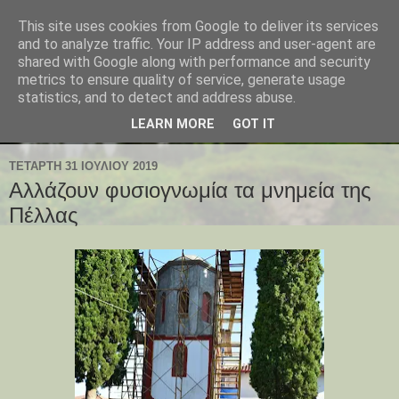
This site uses cookies from Google to deliver its services
and to analyze traffic. Your IP address and user-agent are
shared with Google along with performance and security
metrics to ensure quality of service, generate usage
statistics, and to detect and address abuse.
LEARN MORE
GOT IT
ΤΕΤΆΡΤΗ 31 ΙΟΥΛΊΟΥ 2019
Αλλάζουν φυσιογνωμία τα μνημεία της
Πέλλας