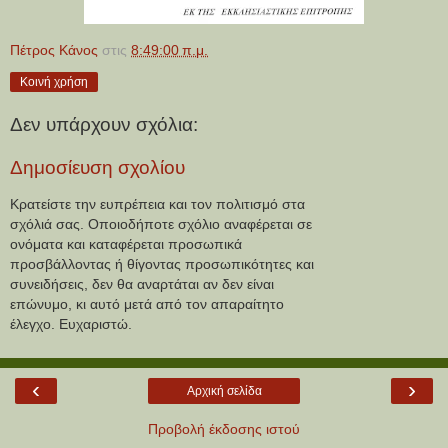
Πέτρος Κάνος
στις
8:49:00 π.μ.
Κοινή χρήση
Δεν υπάρχουν σχόλια:
Δημοσίευση σχολίου
Κρατείστε την ευπρέπεια και τον πολιτισμό στα
σχόλιά σας. Οποιοδήποτε σχόλιο αναφέρεται σε
ονόματα και καταφέρεται προσωπικά
προσβάλλοντας ή θίγοντας προσωπικότητες και
συνειδήσεις, δεν θα αναρτάται αν δεν είναι
επώνυμο, κι αυτό μετά από τον απαραίτητο
έλεγχο. Ευχαριστώ.
‹
›
Αρχική σελίδα
Προβολή έκδοσης ιστού