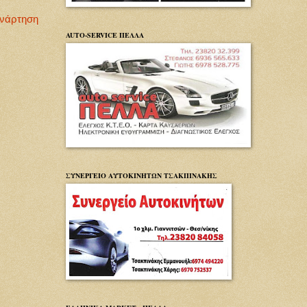
Ανάρτηση
AUTO-SERVICE ΠΕΛΛΑ
ΣΥΝΕΡΓΕΙΟ ΑΥΤΟΚΙΝΗΤΩΝ ΤΣΑΚΠΙΝΑΚΗΣ