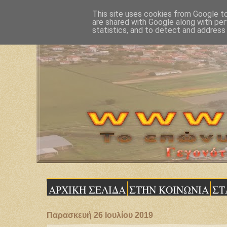
This site uses cookies from Google to 
are shared with Google along with per
statistics, and to detect and address
ΑΡΧΙΚΗ ΣΕΛΙΔΑ
ΣΤΗΝ ΚΟΙΝΩΝΙΑ
ΣΤ
Παρασκευή 26 Ιουλίου 2019