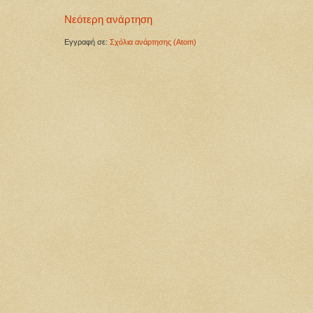
Νεότερη ανάρτηση
Εγγραφή σε:
Σχόλια ανάρτησης (Atom)