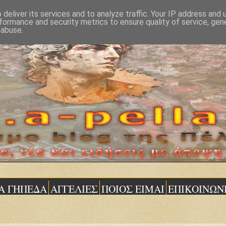
deliver its services and to analyze traffic. Your IP address and
formance and security metrics to ensure quality of service, ge
 abuse.
Α ΓΗΠΕΔΑ
ΑΓΓΕΛΙΕΣ
ΠΟΙΟΣ ΕΙΜΑΙ
ΕΠΙΚΟΙΝΩΝ