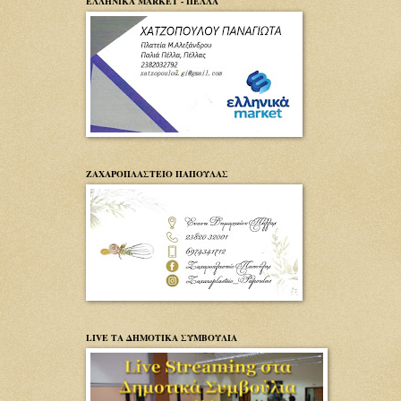
ΕΛΛΗΝΙΚΑ MARKET - ΠΕΛΛΑ
ΖΑΧΑΡΟΠΛΑΣΤΕΙΟ ΠΑΠΟΥΛΑΣ
LIVE ΤΑ ΔΗΜΟΤΙΚΑ ΣΥΜΒΟΥΛΙΑ