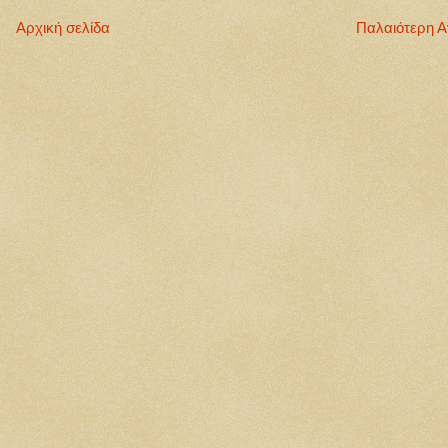
Αρχική σελίδα
Παλαιότερη 