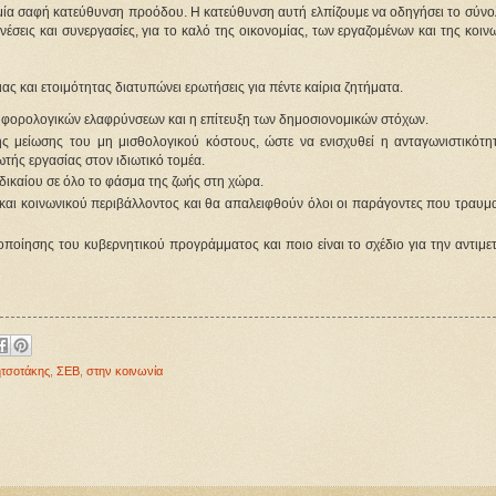
 μία σαφή κατεύθυνση προόδου. Η κατεύθυνση αυτή ελπίζουμε να οδηγήσει το σύνο
έσεις και συνεργασίες, για το καλό της οικονομίας, των εργαζομένων και της κοιν
ας και ετοιμότητας διατυπώνει ερωτήσεις για πέντε καίρια ζητήματα.
 φορολογικών ελαφρύνσεων και η επίτευξη των δημοσιονομικών στόχων.
ς μείωσης του μη μισθολογικού κόστους, ώστε να ενισχυθεί η ανταγωνιστικότη
τής εργασίας στον ιδιωτικό τομέα.
δικαίου σε όλο το φάσμα της ζωής στη χώρα.
και κοινωνικού περιβάλλοντος και θα απαλειφθούν όλοι οι παράγοντες που τραυμα
υλοποίησης του κυβερνητικού προγράμματος και ποιο είναι το σχέδιο για την αντιμ
ητσοτάκης
,
ΣΕΒ
,
στην κοινωνία