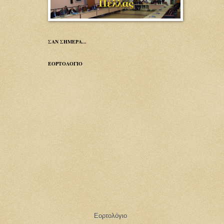
ΣΑΝ ΣΗΜΕΡΑ...
ΕΟΡΤΟΛΟΓΙΟ
Εορτολόγιο