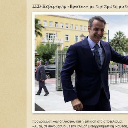
ΣΕΒ-Κυβέρνηση: «Έρωτας» με την πρώτη ματ
προγραμματικών δηλώσεων και η εστίαση στο αποτέλεσμα.
«Αυτά, σε συνδυασμό με την ισχυρή μεταρρυθμιστική διάθεση,