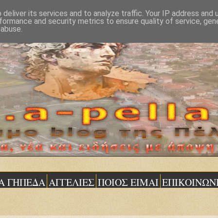
deliver its services and to analyze traffic. Your IP address and
formance and security metrics to ensure quality of service, ge
 abuse.
Α ΓΗΠΕΔΑ
ΑΓΓΕΛΙΕΣ
ΠΟΙΟΣ ΕΙΜΑΙ
ΕΠΙΚΟΙΝΩΝ