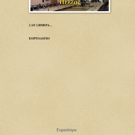
ΣΑΝ ΣΗΜΕΡΑ...
ΕΟΡΤΟΛΟΓΙΟ
Εορτολόγιο