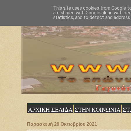
This site uses cookies from Google to 
are shared with Google along with per
statistics, and to detect and address
ΑΡΧΙΚΗ ΣΕΛΙΔΑ
ΣΤΗΝ ΚΟΙΝΩΝΙΑ
ΣΤ
Παρασκευή 29 Οκτωβρίου 2021