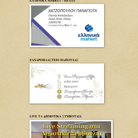
ΕΛΛΗΝΙΚΑ MARKET - ΠΕΛΛΑ
ΖΑΧΑΡΟΠΛΑΣΤΕΙΟ ΠΑΠΟΥΛΑΣ
LIVE ΤΑ ΔΗΜΟΤΙΚΑ ΣΥΜΒΟΥΛΙΑ