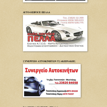
AUTO-SERVICE ΠΕΛΛΑ
ΣΥΝΕΡΓΕΙΟ ΑΥΤΟΚΙΝΗΤΩΝ ΤΣΑΚΠΙΝΑΚΗΣ