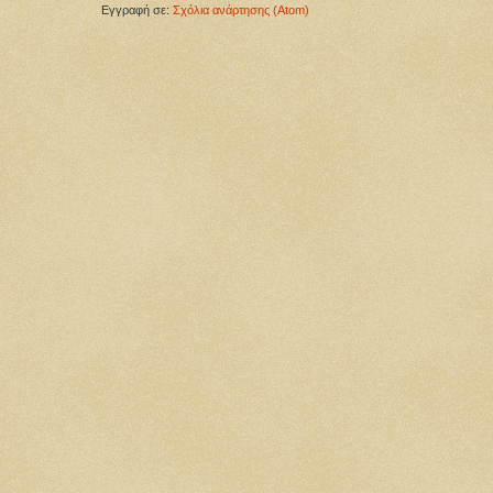
Εγγραφή σε:
Σχόλια ανάρτησης (Atom)