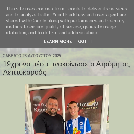
This site uses cookies from Google to deliver its services
and to analyze traffic. Your IP address and user-agent are
shared with Google along with performance and security
metrics to ensure quality of service, generate usage
statistics, and to detect and address abuse.
LEARN MORE
GOT IT
ΣΆΒΒΑΤΟ 23 ΑΥΓΟΎΣΤΟΥ 2025
19χρονο μέσο ανακοίνωσε ο Ατρόμητος
Λεπτοκαρυάς