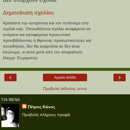
Δημοσίευση σχολίου
Κρατείστε την ευπρέπεια και τον πολιτισμό στα
σχόλιά σας. Οποιοδήποτε σχόλιο αναφέρεται σε
ονόματα και καταφέρεται προσωπικά
προσβάλλοντας ή θίγοντας προσωπικότητες και
συνειδήσεις, δεν θα αναρτάται αν δεν είναι
επώνυμο, κι αυτό μετά από τον απαραίτητο
έλεγχο. Ευχαριστώ.
‹
›
Αρχική σελίδα
Προβολή έκδοσης ιστού
ΓΙΑ ΜΕΝΑ
Πέτρος Κάνος
Προβολή πλήρους προφίλ