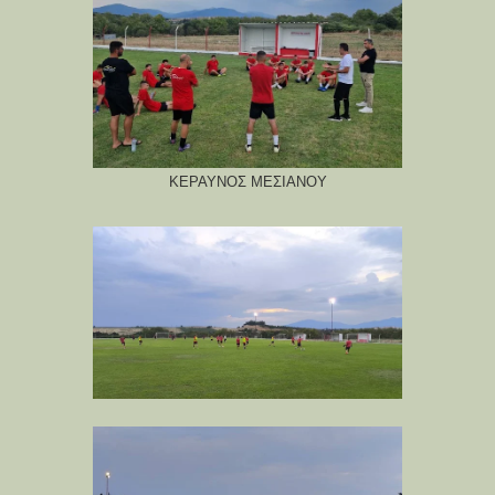
ΚΕΡΑΥΝΟΣ ΜΕΣΙΑΝΟΥ