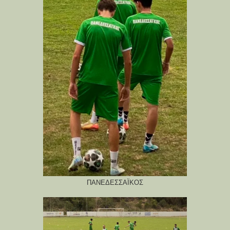
ΠΑΝΕΔΕΣΣΑΪΚΟΣ