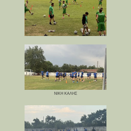
ΝΙΚΗ ΚΑΛΗΣ