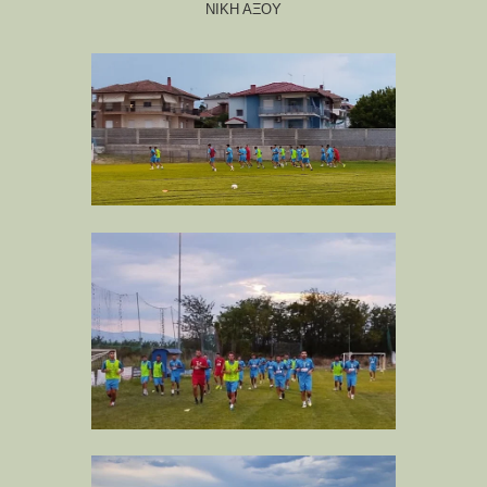
ΝΙΚΗ ΑΞΟΥ