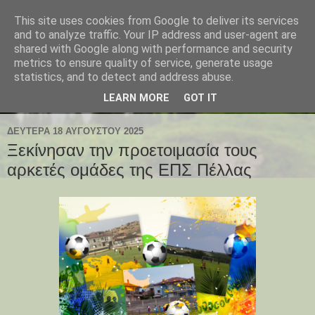
This site uses cookies from Google to deliver its services
and to analyze traffic. Your IP address and user-agent are
shared with Google along with performance and security
metrics to ensure quality of service, generate usage
statistics, and to detect and address abuse.
LEARN MORE
GOT IT
ΔΕΥΤΈΡΑ 18 ΑΥΓΟΎΣΤΟΥ 2025
Ξεκίνησαν την προετοιμασία τους
αρκετές ομάδες της ΕΠΣ Πέλλας