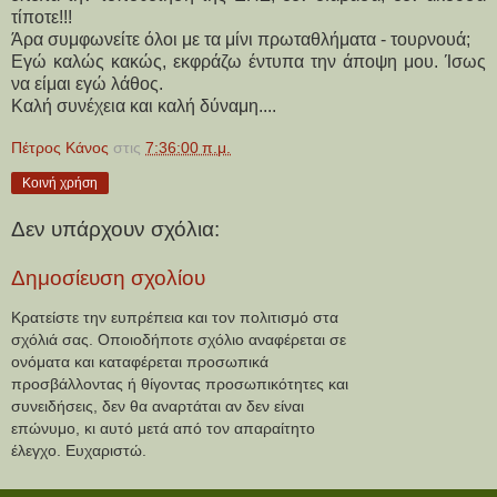
τίποτε!!!
Άρα συμφωνείτε όλοι με τα μίνι πρωταθλήματα - τουρνουά;
Εγώ καλώς κακώς, εκφράζω έντυπα την άποψη μου. Ίσως 
να είμαι εγώ λάθος.
Καλή συνέχεια και καλή δύναμη....
Πέτρος Κάνος
στις
7:36:00 π.μ.
Κοινή χρήση
Δεν υπάρχουν σχόλια:
Δημοσίευση σχολίου
Κρατείστε την ευπρέπεια και τον πολιτισμό στα
σχόλιά σας. Οποιοδήποτε σχόλιο αναφέρεται σε
ονόματα και καταφέρεται προσωπικά
προσβάλλοντας ή θίγοντας προσωπικότητες και
συνειδήσεις, δεν θα αναρτάται αν δεν είναι
επώνυμο, κι αυτό μετά από τον απαραίτητο
έλεγχο. Ευχαριστώ.