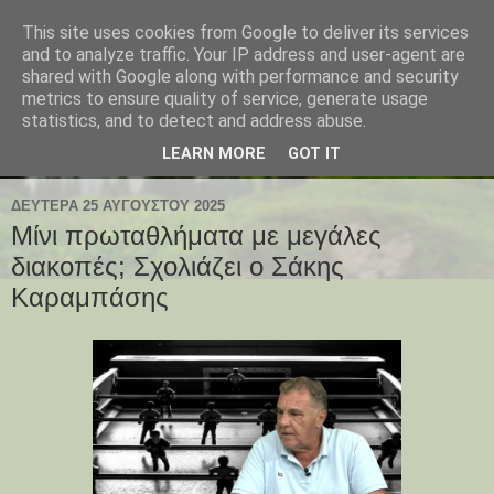
This site uses cookies from Google to deliver its services
and to analyze traffic. Your IP address and user-agent are
shared with Google along with performance and security
metrics to ensure quality of service, generate usage
statistics, and to detect and address abuse.
LEARN MORE
GOT IT
ΔΕΥΤΈΡΑ 25 ΑΥΓΟΎΣΤΟΥ 2025
Μίνι πρωταθλήματα με μεγάλες
διακοπές; Σχολιάζει ο Σάκης
Καραμπάσης