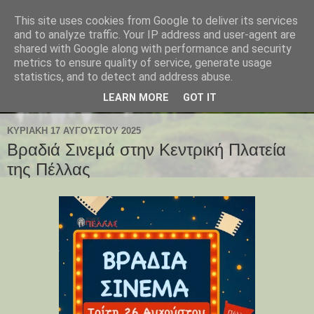
This site uses cookies from Google to deliver its services
and to analyze traffic. Your IP address and user-agent are
shared with Google along with performance and security
metrics to ensure quality of service, generate usage
statistics, and to detect and address abuse.
LEARN MORE
GOT IT
ΚΥΡΙΑΚΉ 17 ΑΥΓΟΎΣΤΟΥ 2025
Βραδιά Σινεμά στην Κεντρική Πλατεία
της Πέλλας