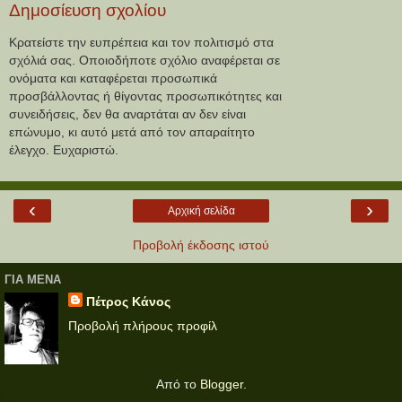
Δημοσίευση σχολίου
Κρατείστε την ευπρέπεια και τον πολιτισμό στα
σχόλιά σας. Οποιοδήποτε σχόλιο αναφέρεται σε
ονόματα και καταφέρεται προσωπικά
προσβάλλοντας ή θίγοντας προσωπικότητες και
συνειδήσεις, δεν θα αναρτάται αν δεν είναι
επώνυμο, κι αυτό μετά από τον απαραίτητο
έλεγχο. Ευχαριστώ.
‹
›
Αρχική σελίδα
Προβολή έκδοσης ιστού
ΓΙΑ ΜΕΝΑ
Πέτρος Κάνος
Προβολή πλήρους προφίλ
Από το
Blogger
.