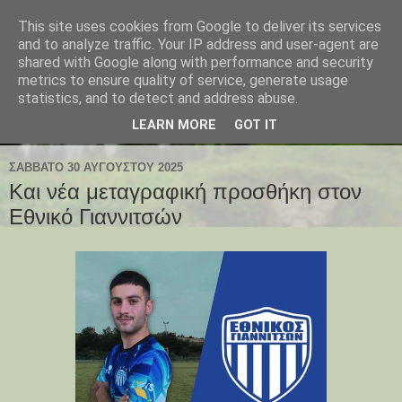
This site uses cookies from Google to deliver its services
and to analyze traffic. Your IP address and user-agent are
shared with Google along with performance and security
metrics to ensure quality of service, generate usage
statistics, and to detect and address abuse.
LEARN MORE
GOT IT
ΣΆΒΒΑΤΟ 30 ΑΥΓΟΎΣΤΟΥ 2025
Και νέα μεταγραφική προσθήκη στον
Εθνικό Γιαννιτσών