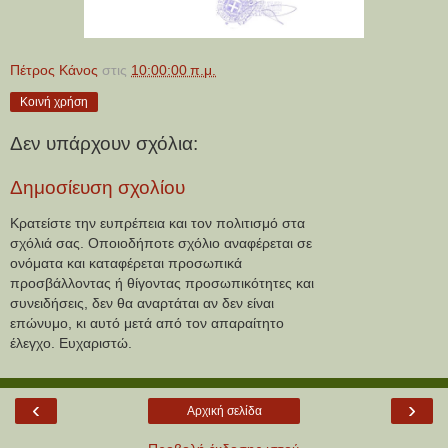
Πέτρος Κάνος
στις
10:00:00 π.μ.
Κοινή χρήση
Δεν υπάρχουν σχόλια:
Δημοσίευση σχολίου
Κρατείστε την ευπρέπεια και τον πολιτισμό στα
σχόλιά σας. Οποιοδήποτε σχόλιο αναφέρεται σε
ονόματα και καταφέρεται προσωπικά
προσβάλλοντας ή θίγοντας προσωπικότητες και
συνειδήσεις, δεν θα αναρτάται αν δεν είναι
επώνυμο, κι αυτό μετά από τον απαραίτητο
έλεγχο. Ευχαριστώ.
‹
›
Αρχική σελίδα