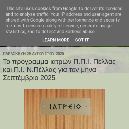
This site uses cookies from Google to deliver its services
and to analyze traffic. Your IP address and user-agent are
shared with Google along with performance and security
metrics to ensure quality of service, generate usage
statistics, and to detect and address abuse.
LEARN MORE
GOT IT
ΠΑΡΑΣΚΕΥΉ 29 ΑΥΓΟΎΣΤΟΥ 2025
Το πρόγραμμα ιατρών Π.Π.Ι. Πέλλας
και Π.Ι. Ν.Πέλλας για τον μήνα
Σεπτέμβριο 2025