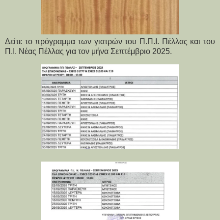
Δείτε το πρόγραμμα των γιατρών του Π.Π.Ι. Πέλλας και του
Π.Ι. Νέας Πέλλας για τον μήνα Σεπτέμβριο 2025.