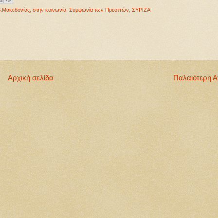
Β.Μακεδονίας
,
στην κοινωνία
,
Συμφωνία των Πρεσπών
,
ΣΥΡΙΖΑ
Αρχική σελίδα
Παλαιότερη 