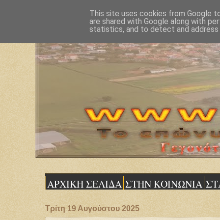
This site uses cookies from Google to 
are shared with Google along with per
statistics, and to detect and address
ΑΡΧΙΚΗ ΣΕΛΙΔΑ
ΣΤΗΝ ΚΟΙΝΩΝΙΑ
ΣΤ
Τρίτη 19 Αυγούστου 2025