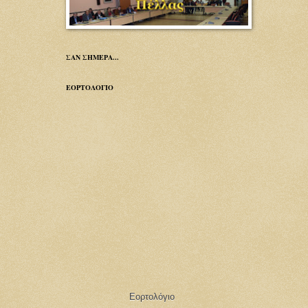
ΣΑΝ ΣΗΜΕΡΑ...
ΕΟΡΤΟΛΟΓΙΟ
Εορτολόγιο