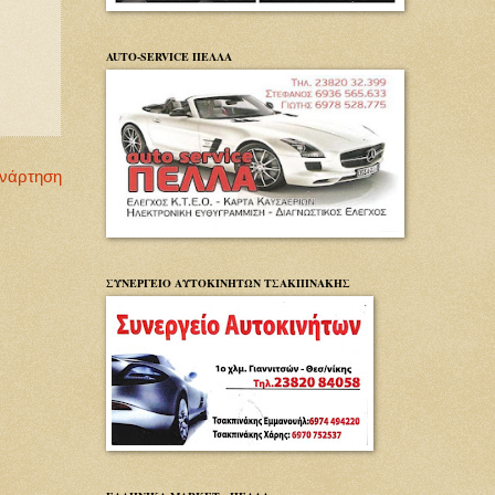
AUTO-SERVICE ΠΕΛΛΑ
Ανάρτηση
ΣΥΝΕΡΓΕΙΟ ΑΥΤΟΚΙΝΗΤΩΝ ΤΣΑΚΠΙΝΑΚΗΣ