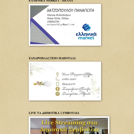
ΕΛΛΗΝΙΚΑ MARKET - ΠΕΛΛΑ
ΖΑΧΑΡΟΠΛΑΣΤΕΙΟ ΠΑΠΟΥΛΑΣ
LIVE ΤΑ ΔΗΜΟΤΙΚΑ ΣΥΜΒΟΥΛΙΑ