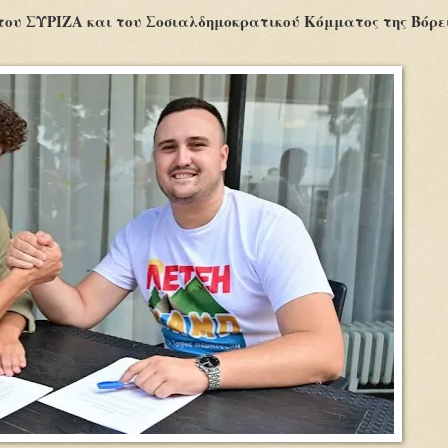
του ΣΥΡΙΖΑ και του Σοσιαλδημοκρατικού Κόμματος της Βόρε