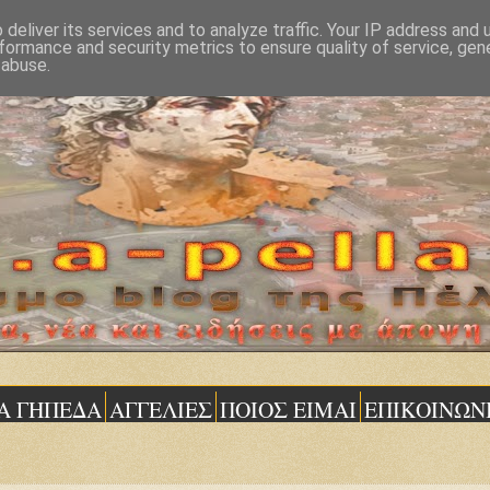
deliver its services and to analyze traffic. Your IP address and
formance and security metrics to ensure quality of service, ge
 abuse.
Α ΓΗΠΕΔΑ
ΑΓΓΕΛΙΕΣ
ΠΟΙΟΣ ΕΙΜΑΙ
ΕΠΙΚΟΙΝΩΝ