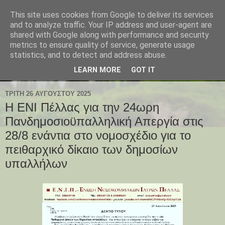
This site uses cookies from Google to deliver its services
and to analyze traffic. Your IP address and user-agent are
shared with Google along with performance and security
metrics to ensure quality of service, generate usage
statistics, and to detect and address abuse.
LEARN MORE
GOT IT
ΤΡΊΤΗ 26 ΑΥΓΟΎΣΤΟΥ 2025
Η ΕΝΙ Πέλλας για την 24ωρη
Πανδημοσιοϋπαλληλική Απεργία στις
28/8 ενάντια στο νομοσχέδιο για το
πειθαρχικό δίκαιο των δημοσίων
υπαλλήλων