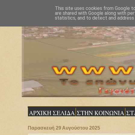
This site uses cookies from Google to 
are shared with Google along with per
statistics, and to detect and address
ΑΡΧΙΚΗ ΣΕΛΙΔΑ
ΣΤΗΝ ΚΟΙΝΩΝΙΑ
ΣΤ
Παρασκευή 29 Αυγούστου 2025