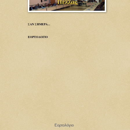
ΣΑΝ ΣΗΜΕΡΑ...
ΕΟΡΤΟΛΟΓΙΟ
Εορτολόγιο