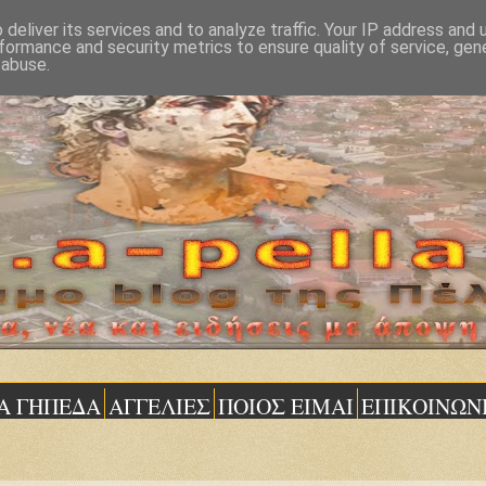
deliver its services and to analyze traffic. Your IP address and
formance and security metrics to ensure quality of service, ge
 abuse.
Α ΓΗΠΕΔΑ
ΑΓΓΕΛΙΕΣ
ΠΟΙΟΣ ΕΙΜΑΙ
ΕΠΙΚΟΙΝΩΝ