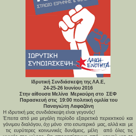
Ιδρυτική Συνδιάσκεψη της ΛΑ.Ε,
24-25-26 Ιουνίου 2016
Στην αίθουσα Μελίνα Μερκούρη στο ΣΕΦ
Παρασκευή στις 19:00 πολιτική ομιλία του
Παναγιώτη Λαφαζάνη
Η ιδρυτική μας συνδιάσκεψη είναι γεγονός!
Έπειτα από μια μεγάλη περίοδο εξαιρετικά περιεκτικού και
γόνιμου διαλόγου, όχι μόνο στο εσωτερικό μας, αλλά και με
τις ευρύτερες κοινωνικές δυνάμεις, μέλη από όλες τις