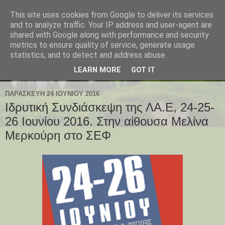
This site uses cookies from Google to deliver its services
and to analyze traffic. Your IP address and user-agent are
shared with Google along with performance and security
metrics to ensure quality of service, generate usage
statistics, and to detect and address abuse.
LEARN MORE
GOT IT
ΠΑΡΑΣΚΕΥΉ 24 ΙΟΥΝΊΟΥ 2016
Ιδρυτική Συνδιάσκεψη της ΛΑ.Ε, 24-25-
26 Ιουνίου 2016. Στην αίθουσα Μελίνα
Μερκούρη στο ΣΕΦ