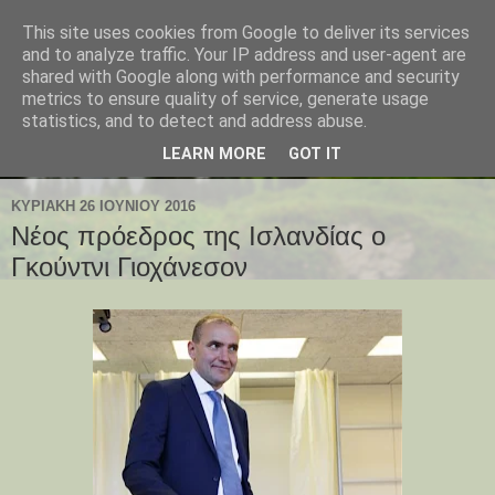
This site uses cookies from Google to deliver its services
and to analyze traffic. Your IP address and user-agent are
shared with Google along with performance and security
metrics to ensure quality of service, generate usage
statistics, and to detect and address abuse.
LEARN MORE
GOT IT
ΚΥΡΙΑΚΉ 26 ΙΟΥΝΊΟΥ 2016
Νέος πρόεδρος της Ισλανδίας ο
Γκούντνι Γιοχάνεσον