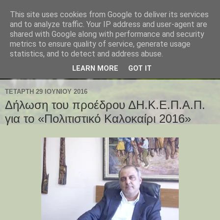
This site uses cookies from Google to deliver its services
and to analyze traffic. Your IP address and user-agent are
shared with Google along with performance and security
metrics to ensure quality of service, generate usage
statistics, and to detect and address abuse.
LEARN MORE
GOT IT
ΤΕΤΆΡΤΗ 29 ΙΟΥΝΊΟΥ 2016
Δήλωση του προέδρου ΔΗ.Κ.Ε.Π.Α.Π.
για το «Πολιτιστικό Καλοκαίρι 2016»