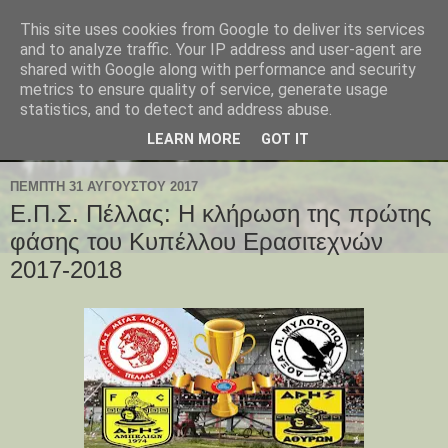
This site uses cookies from Google to deliver its services
and to analyze traffic. Your IP address and user-agent are
shared with Google along with performance and security
metrics to ensure quality of service, generate usage
statistics, and to detect and address abuse.
LEARN MORE
GOT IT
ΠΈΜΠΤΗ 31 ΑΥΓΟΎΣΤΟΥ 2017
Ε.Π.Σ. Πέλλας: Η κλήρωση της πρώτης
φάσης του Κυπέλλου Ερασιτεχνών
2017-2018