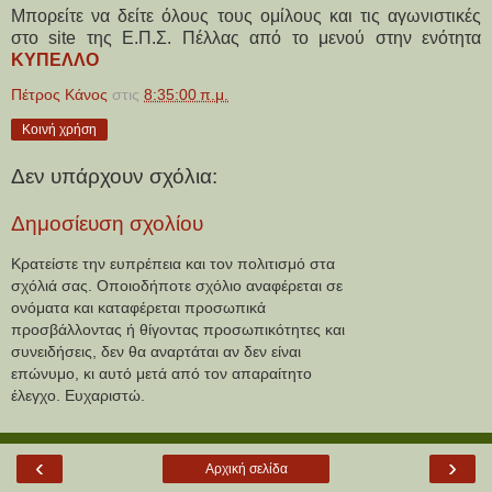
Μπορείτε να δείτε όλους τους ομίλους και τις αγωνιστικές
στο site της Ε.Π.Σ. Πέλλας από το μενού στην ενότητα
ΚΥΠΕΛΛΟ
Πέτρος Κάνος
στις
8:35:00 π.μ.
Κοινή χρήση
Δεν υπάρχουν σχόλια:
Δημοσίευση σχολίου
Κρατείστε την ευπρέπεια και τον πολιτισμό στα
σχόλιά σας. Οποιοδήποτε σχόλιο αναφέρεται σε
ονόματα και καταφέρεται προσωπικά
προσβάλλοντας ή θίγοντας προσωπικότητες και
συνειδήσεις, δεν θα αναρτάται αν δεν είναι
επώνυμο, κι αυτό μετά από τον απαραίτητο
έλεγχο. Ευχαριστώ.
‹
›
Αρχική σελίδα