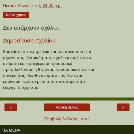
Πέτρος Κάνος
στις
6:31:00 μ.μ.
Κοινή χρήση
Δεν υπάρχουν σχόλια:
Δημοσίευση σχολίου
Κρατείστε την ευπρέπεια και τον πολιτισμό στα
σχόλιά σας. Οποιοδήποτε σχόλιο αναφέρεται σε
ονόματα και καταφέρεται προσωπικά
προσβάλλοντας ή θίγοντας προσωπικότητες και
συνειδήσεις, δεν θα αναρτάται αν δεν είναι
επώνυμο, κι αυτό μετά από τον απαραίτητο
έλεγχο. Ευχαριστώ.
‹
›
Αρχική σελίδα
Προβολή έκδοσης ιστού
ΓΙΑ ΜΕΝΑ