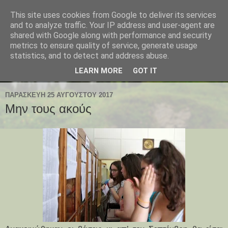
This site uses cookies from Google to deliver its services
and to analyze traffic. Your IP address and user-agent are
shared with Google along with performance and security
metrics to ensure quality of service, generate usage
statistics, and to detect and address abuse.
LEARN MORE
GOT IT
ΠΑΡΑΣΚΕΥΉ 25 ΑΥΓΟΎΣΤΟΥ 2017
Μην τους ακούς