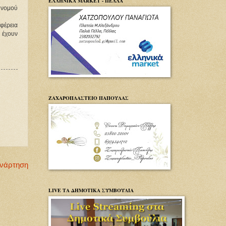
ΕΛΛΗΝΙΚΑ MARKET - ΠΕΛΛΑ
 νομού
φέρεια
 έχουν
ΖΑΧΑΡΟΠΛΑΣΤΕΙΟ ΠΑΠΟΥΛΑΣ
Ανάρτηση
LIVE ΤΑ ΔΗΜΟΤΙΚΑ ΣΥΜΒΟΥΛΙΑ