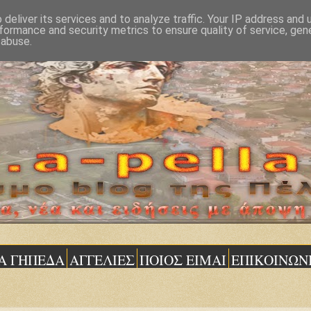
deliver its services and to analyze traffic. Your IP address and
formance and security metrics to ensure quality of service, ge
 abuse.
Α ΓΗΠΕΔΑ
ΑΓΓΕΛΙΕΣ
ΠΟΙΟΣ ΕΙΜΑΙ
ΕΠΙΚΟΙΝΩΝ