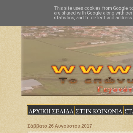
This site uses cookies from Google to 
are shared with Google along with per
statistics, and to detect and address
ΑΡΧΙΚΗ ΣΕΛΙΔΑ
ΣΤΗΝ ΚΟΙΝΩΝΙΑ
ΣΤ
Σάββατο 26 Αυγούστου 2017