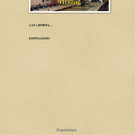
ΣΑΝ ΣΗΜΕΡΑ...
ΕΟΡΤΟΛΟΓΙΟ
Εορτολόγιο