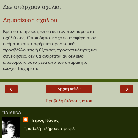
Δεν υπάρχουν σχόλια:
Δημοσίευση σχολίου
Κρατείστε την ευπρέπεια και τον πολιτισμό στα
σχόλιά σας. Οποιοδήποτε σχόλιο αναφέρεται σε
ονόματα και καταφέρεται προσωπικά
προσβάλλοντας ή θίγοντας προσωπικότητες και
συνειδήσεις, δεν θα αναρτάται αν δεν είναι
επώνυμο, κι αυτό μετά από τον απαραίτητο
έλεγχο. Ευχαριστώ.
‹
›
Αρχική σελίδα
Προβολή έκδοσης ιστού
ΓΙΑ ΜΕΝΑ
Πέτρος Κάνος
Προβολή πλήρους προφίλ