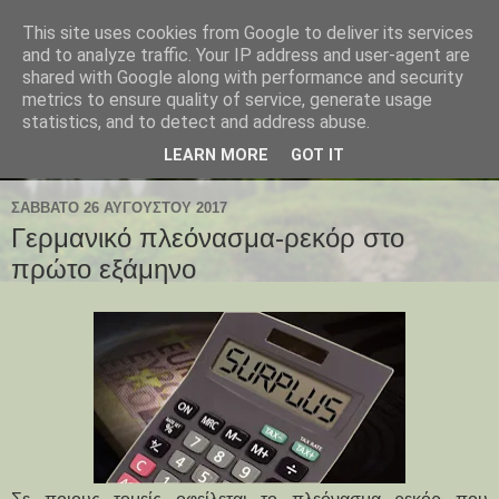
This site uses cookies from Google to deliver its services
and to analyze traffic. Your IP address and user-agent are
shared with Google along with performance and security
metrics to ensure quality of service, generate usage
statistics, and to detect and address abuse.
LEARN MORE
GOT IT
ΣΆΒΒΑΤΟ 26 ΑΥΓΟΎΣΤΟΥ 2017
Γερμανικό πλεόνασμα-ρεκόρ στο
πρώτο εξάμηνο