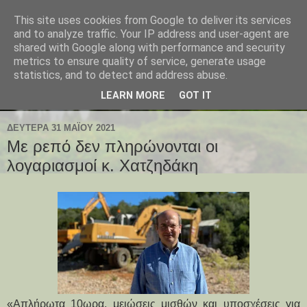
This site uses cookies from Google to deliver its services
and to analyze traffic. Your IP address and user-agent are
shared with Google along with performance and security
metrics to ensure quality of service, generate usage
statistics, and to detect and address abuse.
LEARN MORE
GOT IT
ΔΕΥΤΈΡΑ 31 ΜΑΪ́ΟΥ 2021
Με ρεπό δεν πληρώνονται οι
λογαριασμοί κ. Χατζηδάκη
«Απλήρωτα 10ωρα, μειώσεις μισθών και υποσχέσεις για