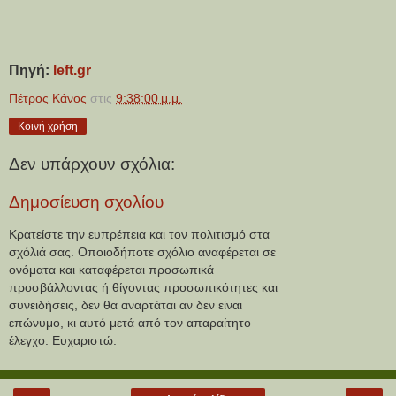
Πηγή:
left.gr
Πέτρος Κάνος
στις
9:38:00 μ.μ.
Κοινή χρήση
Δεν υπάρχουν σχόλια:
Δημοσίευση σχολίου
Κρατείστε την ευπρέπεια και τον πολιτισμό στα
σχόλιά σας. Οποιοδήποτε σχόλιο αναφέρεται σε
ονόματα και καταφέρεται προσωπικά
προσβάλλοντας ή θίγοντας προσωπικότητες και
συνειδήσεις, δεν θα αναρτάται αν δεν είναι
επώνυμο, κι αυτό μετά από τον απαραίτητο
έλεγχο. Ευχαριστώ.