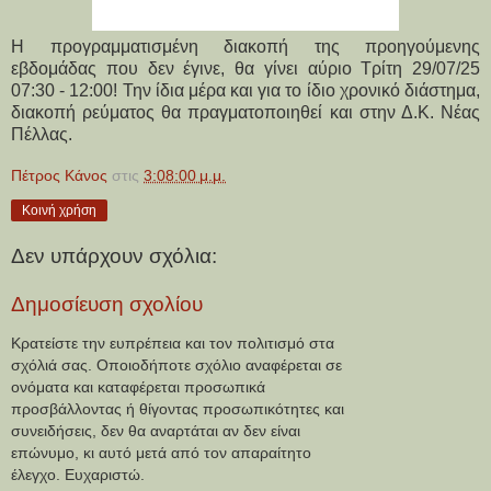
Η προγραμματισμένη διακοπή της προηγούμενης
εβδομάδας που δεν έγινε, θα γίνει αύριο Τρίτη 29/07/25
07:30 - 12:00! Την ίδια μέρα και για το ίδιο χρονικό διάστημα,
διακοπή ρεύματος θα πραγματοποιηθεί και στην Δ.Κ. Νέας
Πέλλας.
Πέτρος Κάνος
στις
3:08:00 μ.μ.
Κοινή χρήση
Δεν υπάρχουν σχόλια:
Δημοσίευση σχολίου
Κρατείστε την ευπρέπεια και τον πολιτισμό στα
σχόλιά σας. Οποιοδήποτε σχόλιο αναφέρεται σε
ονόματα και καταφέρεται προσωπικά
προσβάλλοντας ή θίγοντας προσωπικότητες και
συνειδήσεις, δεν θα αναρτάται αν δεν είναι
επώνυμο, κι αυτό μετά από τον απαραίτητο
έλεγχο. Ευχαριστώ.