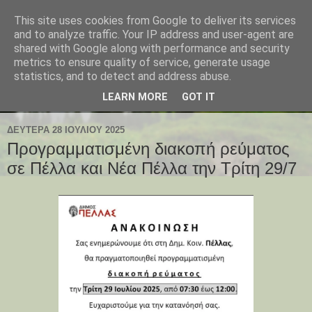
This site uses cookies from Google to deliver its services
and to analyze traffic. Your IP address and user-agent are
shared with Google along with performance and security
metrics to ensure quality of service, generate usage
statistics, and to detect and address abuse.
LEARN MORE
GOT IT
ΔΕΥΤΈΡΑ 28 ΙΟΥΛΊΟΥ 2025
Προγραμματισμένη διακοπή ρεύματος
σε Πέλλα και Νέα Πέλλα την Τρίτη 29/7