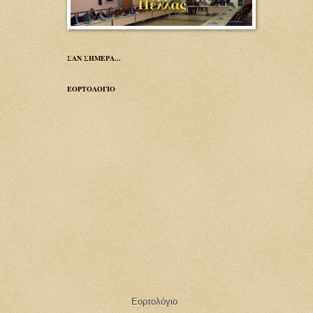
ΣΑΝ ΣΗΜΕΡΑ...
ΕΟΡΤΟΛΟΓΙΟ
Εορτολόγιο