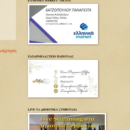
ΕΛΛΗΝΙΚΑ MARKET - ΠΕΛΛΑ
Ανάρτηση
ΖΑΧΑΡΟΠΛΑΣΤΕΙΟ ΠΑΠΟΥΛΑΣ
LIVE ΤΑ ΔΗΜΟΤΙΚΑ ΣΥΜΒΟΥΛΙΑ