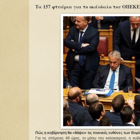
Τα 157 φτυάρια για το σκάνδαλο του ΟΠΕΚ
Πώς η κυβέρνηση θα «θάψει» τις ποινικές ευθύνες των Βορί
Για τις επόμενες 48 ώρες, εν μέσω του καλοκαιριού, η κυβ