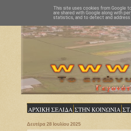
This site uses cookies from Google to 
are shared with Google along with per
statistics, and to detect and address
ΑΡΧΙΚΗ ΣΕΛΙΔΑ
ΣΤΗΝ ΚΟΙΝΩΝΙΑ
ΣΤ
Δευτέρα 28 Ιουλίου 2025