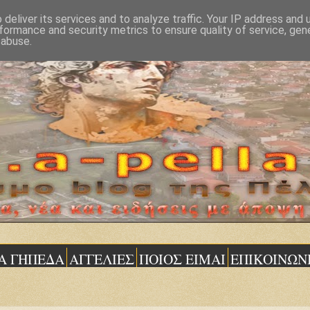
deliver its services and to analyze traffic. Your IP address and
formance and security metrics to ensure quality of service, ge
 abuse.
Α ΓΗΠΕΔΑ
ΑΓΓΕΛΙΕΣ
ΠΟΙΟΣ ΕΙΜΑΙ
ΕΠΙΚΟΙΝΩΝ