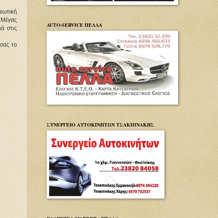
εωτική 
 Μέγας 
AUTO-SERVICE ΠΕΛΛΑ
 στις 
 σας το 
ΣΥΝΕΡΓΕΙΟ ΑΥΤΟΚΙΝΗΤΩΝ ΤΣΑΚΠΙΝΑΚΗΣ