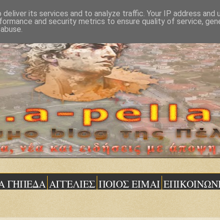
deliver its services and to analyze traffic. Your IP address and
formance and security metrics to ensure quality of service, ge
 abuse.
Α ΓΗΠΕΔΑ
ΑΓΓΕΛΙΕΣ
ΠΟΙΟΣ ΕΙΜΑΙ
ΕΠΙΚΟΙΝΩΝ