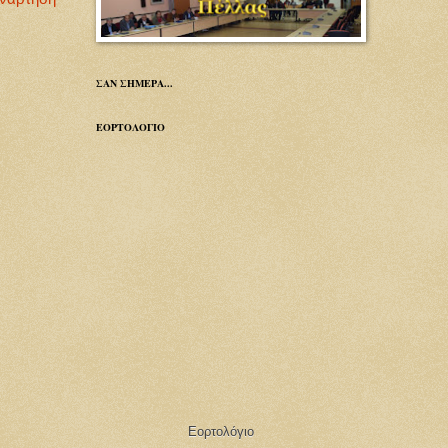
ΣΑΝ ΣΗΜΕΡΑ...
ΕΟΡΤΟΛΟΓΙΟ
Εορτολόγιο