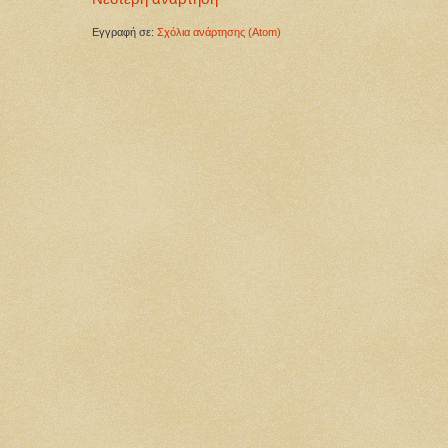
Εγγραφή σε:
Σχόλια ανάρτησης (Atom)