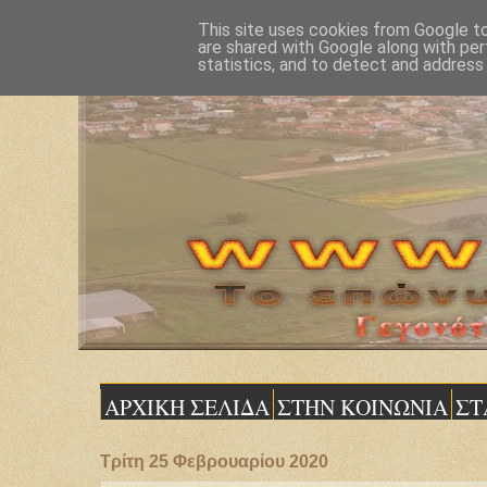
This site uses cookies from Google to 
are shared with Google along with per
statistics, and to detect and address
ΑΡΧΙΚΗ ΣΕΛΙΔΑ
ΣΤΗΝ ΚΟΙΝΩΝΙΑ
ΣΤ
Τρίτη 25 Φεβρουαρίου 2020