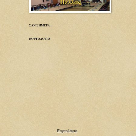
ΣΑΝ ΣΗΜΕΡΑ...
ΕΟΡΤΟΛΟΓΙΟ
Εορτολόγιο