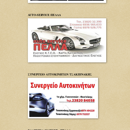
AUTO-SERVICE ΠΕΛΛΑ
ΣΥΝΕΡΓΕΙΟ ΑΥΤΟΚΙΝΗΤΩΝ ΤΣΑΚΠΙΝΑΚΗΣ