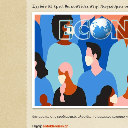
Σχεδόν $1 τρισ. θα κοστίσει στην παγκόσμια 
διαταραχές στις εφοδιαστικές αλυσίδες, το μειωμένο εμπόριο 
Πηγή:
sofokleousin.gr