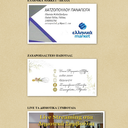
ΕΛΛΗΝΙΚΑ MARKET - ΠΕΛΛΑ
ΖΑΧΑΡΟΠΛΑΣΤΕΙΟ ΠΑΠΟΥΛΑΣ
LIVE ΤΑ ΔΗΜΟΤΙΚΑ ΣΥΜΒΟΥΛΙΑ