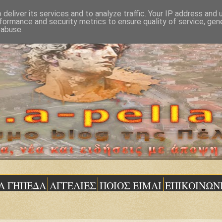
deliver its services and to analyze traffic. Your IP address and
formance and security metrics to ensure quality of service, ge
 abuse.
Α ΓΗΠΕΔΑ
ΑΓΓΕΛΙΕΣ
ΠΟΙΟΣ ΕΙΜΑΙ
ΕΠΙΚΟΙΝΩΝ