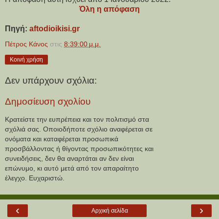
Όλη η απόφαση
Πηγή:
aftodioikisi.gr
Πέτρος Κάνος
στις
8:39:00 μ.μ.
Κοινή χρήση
Δεν υπάρχουν σχόλια:
Δημοσίευση σχολίου
Κρατείστε την ευπρέπεια και τον πολιτισμό στα
σχόλιά σας. Οποιοδήποτε σχόλιο αναφέρεται σε
ονόματα και καταφέρεται προσωπικά
προσβάλλοντας ή θίγοντας προσωπικότητες και
συνειδήσεις, δεν θα αναρτάται αν δεν είναι
επώνυμο, κι αυτό μετά από τον απαραίτητο
έλεγχο. Ευχαριστώ.
‹
›
Αρχική σελίδα