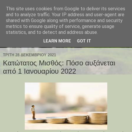
This site uses cookies from Google to deliver its services
and to analyze traffic. Your IP address and user-agent are
shared with Google along with performance and security
metrics to ensure quality of service, generate usage
statistics, and to detect and address abuse.
LEARN MORE
GOT IT
ΤΡΊΤΗ 28 ΔΕΚΕΜΒΡΊΟΥ 2021
Κατώτατος Μισθός: Πόσο αυξάνεται
από 1 Ιανουαρίου 2022