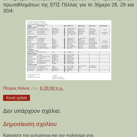
πρωταθλημάτων της ΕΠΣ Πέλλας για το 3ήμερο 28, 29 και
30/4:
Πέτρος Κάνος
στις
6:28:00 π.μ.
Κοινή χρήση
Δεν υπάρχουν σχόλια:
Δημοσίευση σχολίου
Κρατείστε την ευπρέπεια και τον πολιτισμό στα