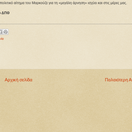
πολιτικό αίτημα του Μαρκούζε για τη «μεγάλη άρνηση» ισχύει και στις μέρες μας.
το ΔΠΘ
νία
Αρχική σελίδα
Παλαιότερη 