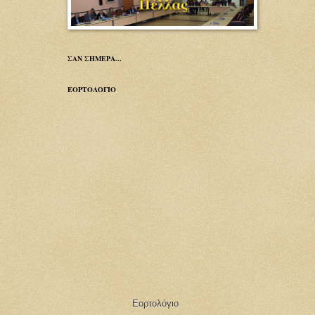
ΣΑΝ ΣΗΜΕΡΑ...
ΕΟΡΤΟΛΟΓΙΟ
Εορτολόγιο