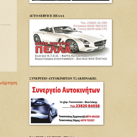
AUTO-SERVICE ΠΕΛΛΑ
ΣΥΝΕΡΓΕΙΟ ΑΥΤΟΚΙΝΗΤΩΝ ΤΣΑΚΠΙΝΑΚΗΣ
Ανάρτηση