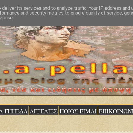
deliver its services and to analyze traffic. Your IP address and
formance and security metrics to ensure quality of service, ge
 abuse.
Α ΓΗΠΕΔΑ
ΑΓΓΕΛΙΕΣ
ΠΟΙΟΣ ΕΙΜΑΙ
ΕΠΙΚΟΙΝΩΝ