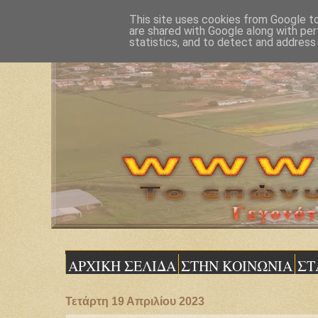
This site uses cookies from Google to 
are shared with Google along with per
statistics, and to detect and address
ΑΡΧΙΚΗ ΣΕΛΙΔΑ
ΣΤΗΝ ΚΟΙΝΩΝΙΑ
ΣΤ
Τετάρτη 19 Απριλίου 2023