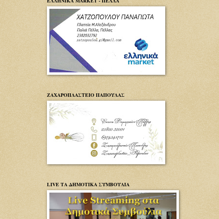
ΕΛΛΗΝΙΚΑ MARKET - ΠΕΛΛΑ
ΖΑΧΑΡΟΠΛΑΣΤΕΙΟ ΠΑΠΟΥΛΑΣ
LIVE ΤΑ ΔΗΜΟΤΙΚΑ ΣΥΜΒΟΥΛΙΑ