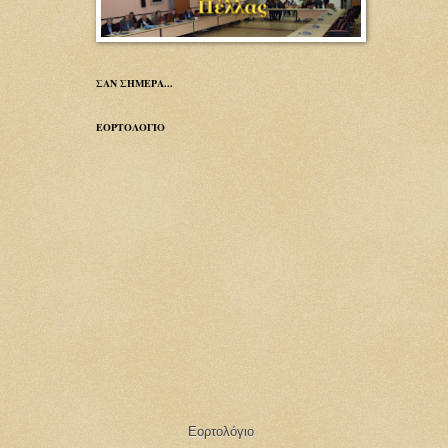
ΣΑΝ ΣΗΜΕΡΑ...
ΕΟΡΤΟΛΟΓΙΟ
Εορτολόγιο