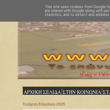
This site uses cookies from Google to 
are shared with Google along with per
statistics, and to detect and address
ΑΡΧΙΚΗ ΣΕΛΙΔΑ
ΣΤΗΝ ΚΟΙΝΩΝΙΑ
ΣΤ
Τετάρτη 9 Ιουλίου 2025