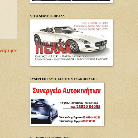
AUTO-SERVICE ΠΕΛΛΑ
Ανάρτηση
ΣΥΝΕΡΓΕΙΟ ΑΥΤΟΚΙΝΗΤΩΝ ΤΣΑΚΠΙΝΑΚΗΣ