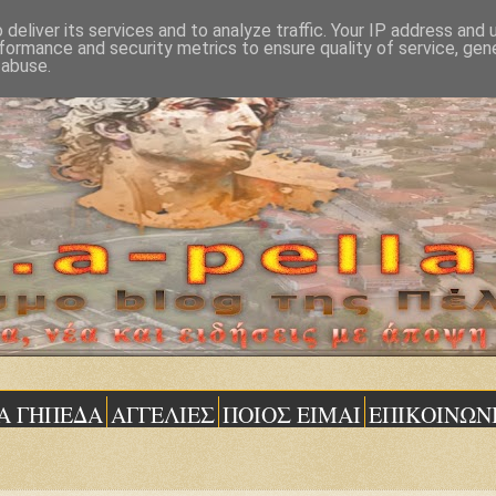
deliver its services and to analyze traffic. Your IP address and
formance and security metrics to ensure quality of service, ge
 abuse.
Α ΓΗΠΕΔΑ
ΑΓΓΕΛΙΕΣ
ΠΟΙΟΣ ΕΙΜΑΙ
ΕΠΙΚΟΙΝΩΝ