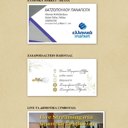
ΕΛΛΗΝΙΚΑ MARKET - ΠΕΛΛΑ
ΖΑΧΑΡΟΠΛΑΣΤΕΙΟ ΠΑΠΟΥΛΑΣ
LIVE ΤΑ ΔΗΜΟΤΙΚΑ ΣΥΜΒΟΥΛΙΑ