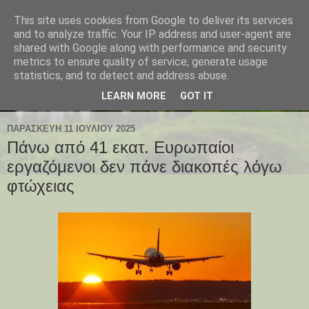
This site uses cookies from Google to deliver its services
and to analyze traffic. Your IP address and user-agent are
shared with Google along with performance and security
metrics to ensure quality of service, generate usage
statistics, and to detect and address abuse.
LEARN MORE
GOT IT
ΠΑΡΑΣΚΕΥΉ 11 ΙΟΥΛΊΟΥ 2025
Πάνω από 41 εκατ. Ευρωπαίοι
εργαζόμενοι δεν πάνε διακοπές λόγω
φτώχειας