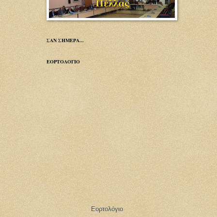
ΣΑΝ ΣΗΜΕΡΑ...
ΕΟΡΤΟΛΟΓΙΟ
Εορτολόγιο