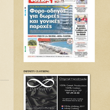
INFINITY CLOTHING