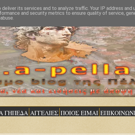
deliver its services and to analyze traffic. Your IP address and
formance and security metrics to ensure quality of service, ge
 abuse.
Α ΓΗΠΕΔΑ
ΑΓΓΕΛΙΕΣ
ΠΟΙΟΣ ΕΙΜΑΙ
ΕΠΙΚΟΙΝΩΝ