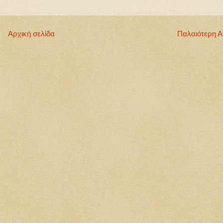
Αρχική σελίδα
Παλαιότερη 