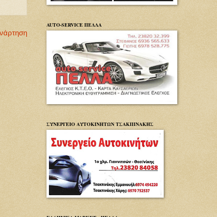
AUTO-SERVICE ΠΕΛΛΑ
Ανάρτηση
ΣΥΝΕΡΓΕΙΟ ΑΥΤΟΚΙΝΗΤΩΝ ΤΣΑΚΠΙΝΑΚΗΣ