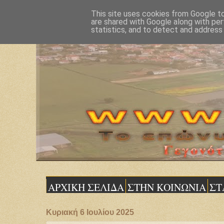
This site uses cookies from Google to 
are shared with Google along with per
statistics, and to detect and address
ΑΡΧΙΚΗ ΣΕΛΙΔΑ
ΣΤΗΝ ΚΟΙΝΩΝΙΑ
ΣΤ
Κυριακή 6 Ιουλίου 2025