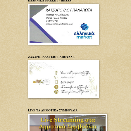
ΕΛΛΗΝΙΚΑ MARKET - ΠΕΛΛΑ
ΖΑΧΑΡΟΠΛΑΣΤΕΙΟ ΠΑΠΟΥΛΑΣ
LIVE ΤΑ ΔΗΜΟΤΙΚΑ ΣΥΜΒΟΥΛΙΑ