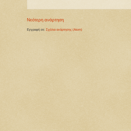
Νεότερη ανάρτηση
Εγγραφή σε:
Σχόλια ανάρτησης (Atom)