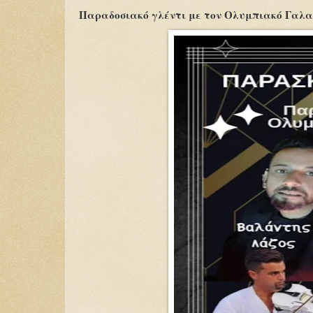
Παραδοσιακό γλέντι με τον Ολυμπιακό Γαλ