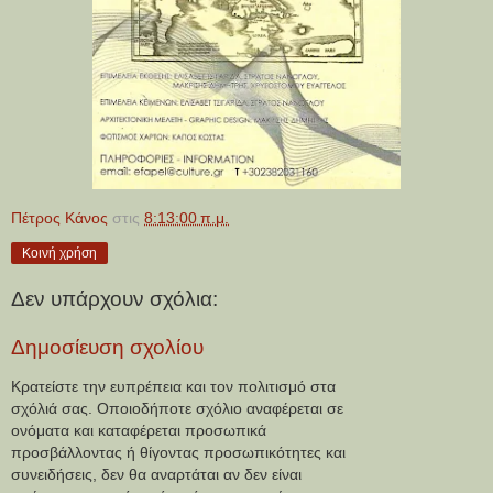
Πέτρος Κάνος
στις
8:13:00 π.μ.
Κοινή χρήση
Δεν υπάρχουν σχόλια:
Δημοσίευση σχολίου
Κρατείστε την ευπρέπεια και τον πολιτισμό στα
σχόλιά σας. Οποιοδήποτε σχόλιο αναφέρεται σε
ονόματα και καταφέρεται προσωπικά
προσβάλλοντας ή θίγοντας προσωπικότητες και
συνειδήσεις, δεν θα αναρτάται αν δεν είναι