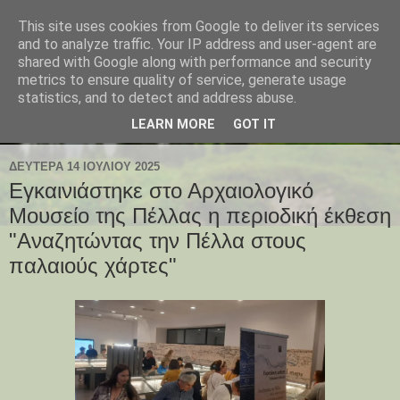
This site uses cookies from Google to deliver its services
and to analyze traffic. Your IP address and user-agent are
shared with Google along with performance and security
metrics to ensure quality of service, generate usage
statistics, and to detect and address abuse.
LEARN MORE
GOT IT
ΔΕΥΤΈΡΑ 14 ΙΟΥΛΊΟΥ 2025
Εγκαινιάστηκε στο Αρχαιολογικό
Μουσείο της Πέλλας η περιοδική έκθεση
"Αναζητώντας την Πέλλα στους
παλαιούς χάρτες"