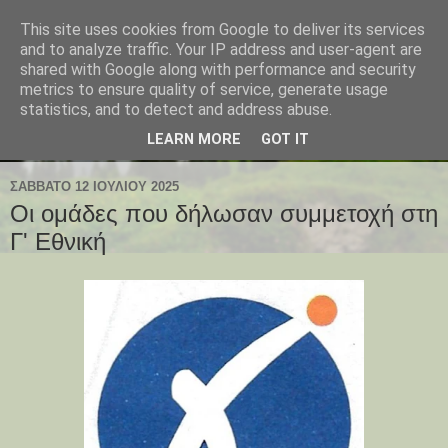
This site uses cookies from Google to deliver its services
and to analyze traffic. Your IP address and user-agent are
shared with Google along with performance and security
metrics to ensure quality of service, generate usage
statistics, and to detect and address abuse.
LEARN MORE
GOT IT
ΣΆΒΒΑΤΟ 12 ΙΟΥΛΊΟΥ 2025
Οι ομάδες που δήλωσαν συμμετοχή στη
Γ' Εθνική