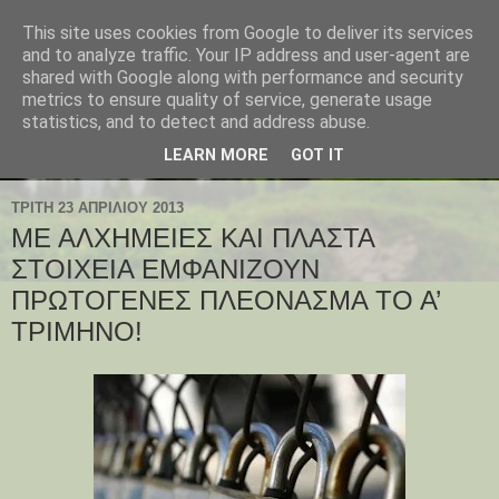
This site uses cookies from Google to deliver its services
and to analyze traffic. Your IP address and user-agent are
shared with Google along with performance and security
metrics to ensure quality of service, generate usage
statistics, and to detect and address abuse.
LEARN MORE
GOT IT
ΤΡΊΤΗ 23 ΑΠΡΙΛΊΟΥ 2013
ΜΕ ΑΛΧΗΜΕΙΕΣ ΚΑΙ ΠΛΑΣΤΑ
ΣΤΟΙΧΕΙΑ ΕΜΦΑΝΙΖΟΥΝ
ΠΡΩΤΟΓΕΝΕΣ ΠΛΕΟΝΑΣΜΑ ΤΟ Α’
ΤΡΙΜΗΝΟ!