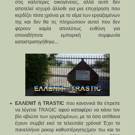
στις καλύτερες οικογένειες, αλλά αυτό δεν
αποτελεί ισχυρό άλλοθι για μια επιχείρηση που
κερδίζει τόσα χρόνια με το αίμα των εργαζομένων
της και δεν θα τις πληρώσουν αυτοί που δεν
φέρουν καμία απολύτως ευθύνη για
οποιαδήποτε εμπορική συμφωνία
καταστρατηγήθηκε...
ΕΛΛΕΝΙΤ ή TRASTIC
που κανονικά θα έπρεπε
να λέγεται TRAGIC αφού καταφέρει να κάνει τον
βίο αβιώτο των εργαζομένων, με τα όσα απίθανα
έχουν συμβεί εκεί τα τελευταία χρόνια! Έχει το
πανελλήνιο ρεκορ καθυστέρησης(μην πω και το