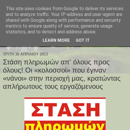
This site uses cookies from Google to deliver its services
and to analyze traffic. Your IP address and user-agent are
shared with Google along with performance and security
metrics to ensure quality of service, generate usage
statistics, and to detect and address abuse.
LEARN MORE
GOT IT
ΤΡΊΤΗ 30 ΑΠΡΙΛΊΟΥ 2013
Στάση πληρωμών απ' όλους προς
όλους! Οι «κολοσσοί» που έγιναν
«νάνοι» στην περιοχή μας, κρατώντας
απλήρωτους τους εργαζόμενους