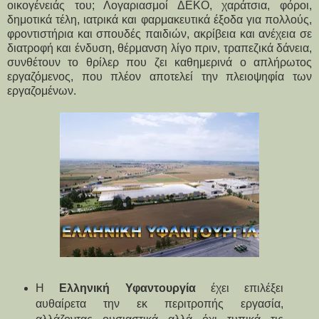
οικογένειάς του; Λογαριασμοί ΔΕΚΟ, χαράτσια, φόροι,
δημοτικά τέλη, ιατρικά και φαρμακευτικά έξοδα για πολλούς,
φροντιστήρια και σπουδές παιδιών, ακρίβεια και ανέχεια σε
διατροφή και ένδυση, θέρμανση λίγο πριν, τραπεζικά δάνεια,
συνθέτουν το θρίλερ που ζει καθημερινά ο απλήρωτος
εργαζόμενος, που πλέον αποτελεί την πλειοψηφία των
εργαζομένων.
Η
Ελληνική Υφαντουργία
έχει επιλέξει
αυθαίρετα την εκ περιτροπής εργασία,