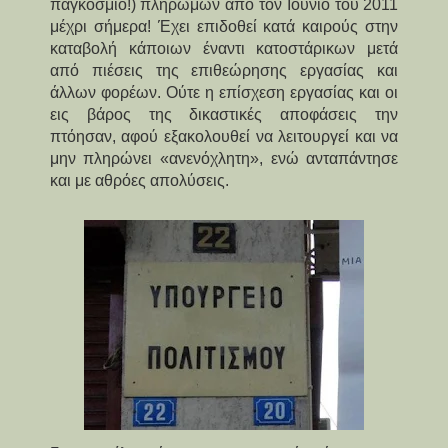
παγκόσμιο!) πληρωμών από τον Ιούνιο του 2011
μέχρι σήμερα! Έχει επιδοθεί κατά καιρούς στην
καταβολή κάποιων έναντι κατοστάρικων μετά
από πιέσεις της επιθεώρησης εργασίας και
άλλων φορέων. Ούτε η επίσχεση εργασίας και οι
εις βάρος της δικαστικές αποφάσεις την
πτόησαν, αφού εξακολουθεί να λειτουργεί και να
μην πληρώνει «ανενόχλητη», ενώ ανταπάντησε
και με αθρόες απολύσεις.