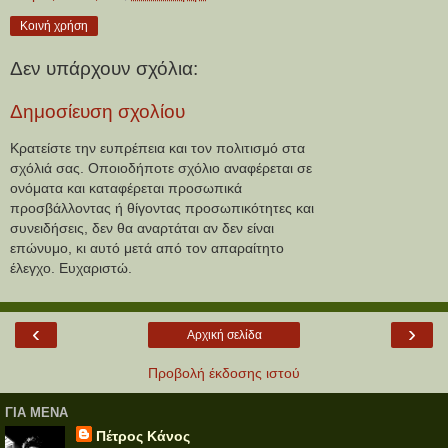
Κοινή χρήση
Δεν υπάρχουν σχόλια:
Δημοσίευση σχολίου
Κρατείστε την ευπρέπεια και τον πολιτισμό στα
σχόλιά σας. Οποιοδήποτε σχόλιο αναφέρεται σε
ονόματα και καταφέρεται προσωπικά
προσβάλλοντας ή θίγοντας προσωπικότητες και
συνειδήσεις, δεν θα αναρτάται αν δεν είναι
επώνυμο, κι αυτό μετά από τον απαραίτητο
έλεγχο. Ευχαριστώ.
‹
›
Αρχική σελίδα
Προβολή έκδοσης ιστού
ΓΙΑ ΜΕΝΑ
Πέτρος Κάνος