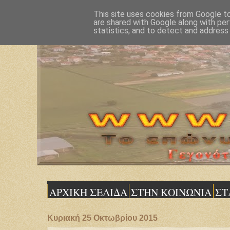
This site uses cookies from Google to 
are shared with Google along with per
statistics, and to detect and address
ΑΡΧΙΚΗ ΣΕΛΙΔΑ
ΣΤΗΝ ΚΟΙΝΩΝΙΑ
ΣΤ
Κυριακή 25 Οκτωβρίου 2015