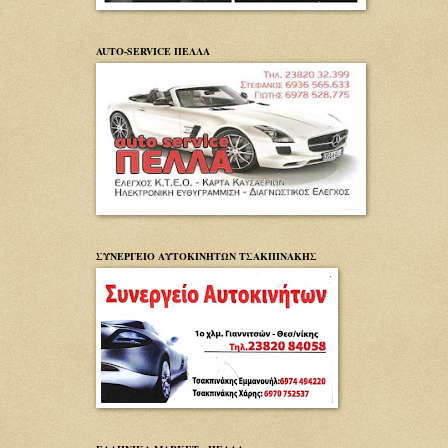
AUTO-SERVICE ΠΕΛΛΑ
ΣΥΝΕΡΓΕΙΟ ΑΥΤΟΚΙΝΗΤΩΝ ΤΣΑΚΠΙΝΑΚΗΣ