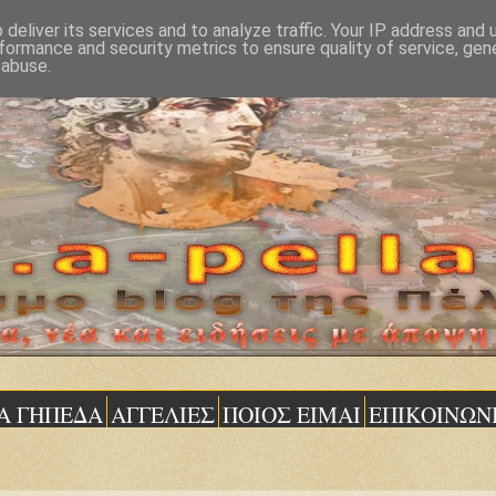
deliver its services and to analyze traffic. Your IP address and
formance and security metrics to ensure quality of service, ge
 abuse.
Α ΓΗΠΕΔΑ
ΑΓΓΕΛΙΕΣ
ΠΟΙΟΣ ΕΙΜΑΙ
ΕΠΙΚΟΙΝΩΝ