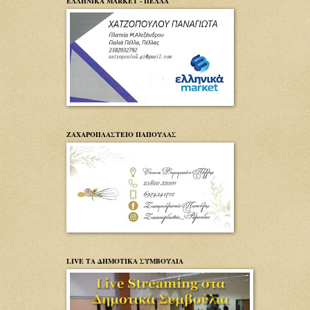
ΕΛΛΗΝΙΚΑ MARKET - ΠΕΛΛΑ
ΖΑΧΑΡΟΠΛΑΣΤΕΙΟ ΠΑΠΟΥΛΑΣ
LIVE ΤΑ ΔΗΜΟΤΙΚΑ ΣΥΜΒΟΥΛΙΑ