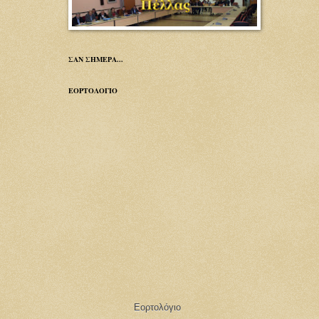
ΣΑΝ ΣΗΜΕΡΑ...
ΕΟΡΤΟΛΟΓΙΟ
Εορτολόγιο