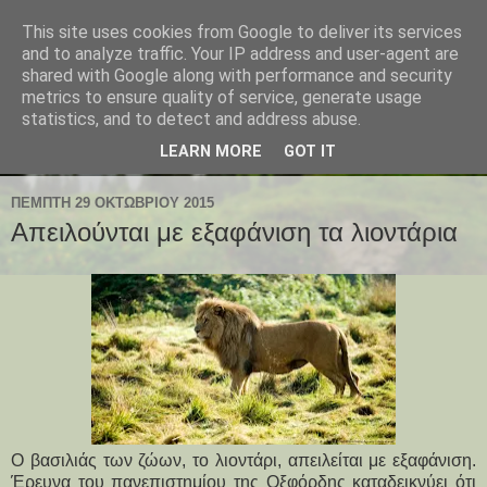
This site uses cookies from Google to deliver its services
and to analyze traffic. Your IP address and user-agent are
shared with Google along with performance and security
metrics to ensure quality of service, generate usage
statistics, and to detect and address abuse.
LEARN MORE
GOT IT
ΠΈΜΠΤΗ 29 ΟΚΤΩΒΡΊΟΥ 2015
Απειλούνται με εξαφάνιση τα λιοντάρια
Ο βασιλιάς των ζώων, το λιοντάρι, απειλείται με εξαφάνιση.
Έρευνα του πανεπιστημίου της Οξφόρδης καταδεικνύει ότι