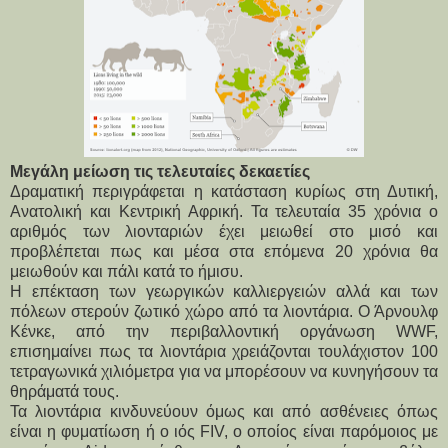
Μεγάλη μείωση τις τελευταίες δεκαετίες
Δραματική περιγράφεται η κατάσταση κυρίως στη Δυτική,
Ανατολική και Κεντρική Αφρική. Τα τελευταία 35 χρόνια ο
αριθμός των λιονταριών έχει μειωθεί στο μισό και
προβλέπεται πως και μέσα στα επόμενα 20 χρόνια θα
μειωθούν και πάλι κατά το ήμισυ.
Η επέκταση των γεωργικών καλλιεργειών αλλά και των
πόλεων στερούν ζωτικό χώρο από τα λιοντάρια. Ο Άρνουλφ
Κένκε, από την περιβαλλοντική οργάνωση WWF,
επισημαίνει πως τα λιοντάρια χρειάζονται τουλάχιστον 100
τετραγωνικά χιλιόμετρα για να μπορέσουν να κυνηγήσουν τα
θηράματά τους.
Τα λιοντάρια κινδυνεύουν όμως και από ασθένειες όπως
είναι η φυματίωση ή ο ιός FIV, ο οποίος είναι παρόμοιος με