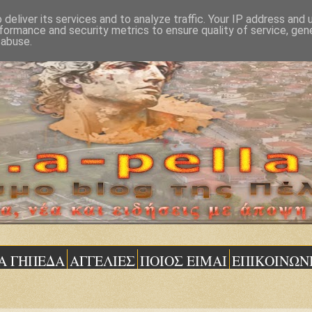
deliver its services and to analyze traffic. Your IP address and
formance and security metrics to ensure quality of service, ge
 abuse.
Α ΓΗΠΕΔΑ
ΑΓΓΕΛΙΕΣ
ΠΟΙΟΣ ΕΙΜΑΙ
ΕΠΙΚΟΙΝΩΝ