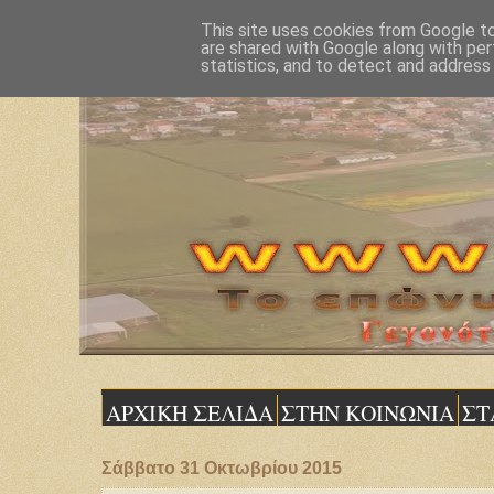
This site uses cookies from Google to 
are shared with Google along with per
statistics, and to detect and address
ΑΡΧΙΚΗ ΣΕΛΙΔΑ
ΣΤΗΝ ΚΟΙΝΩΝΙΑ
ΣΤ
Σάββατο 31 Οκτωβρίου 2015