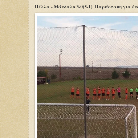
Πέλλα - Μάνδαλο 3-0(5-1). Παράσταση για ένα