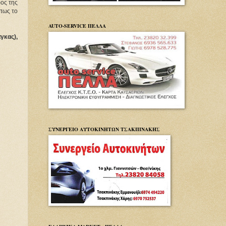
ρος της
όπως το
AUTO-SERVICE ΠΕΛΛΑ
γκας),
ΣΥΝΕΡΓΕΙΟ ΑΥΤΟΚΙΝΗΤΩΝ ΤΣΑΚΠΙΝΑΚΗΣ