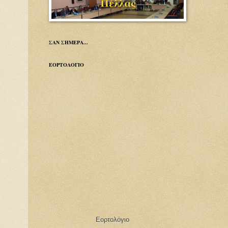
ΣΑΝ ΣΗΜΕΡΑ...
ΕΟΡΤΟΛΟΓΙΟ
Εορτολόγιο