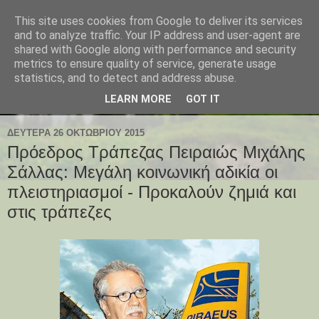
This site uses cookies from Google to deliver its services
and to analyze traffic. Your IP address and user-agent are
shared with Google along with performance and security
metrics to ensure quality of service, generate usage
statistics, and to detect and address abuse.
LEARN MORE
GOT IT
ΔΕΥΤΈΡΑ 26 ΟΚΤΩΒΡΊΟΥ 2015
Πρόεδρος Τράπεζας Πειραιώς Μιχάλης
Σάλλας: Μεγάλη κοινωνική αδικία οι
πλειστηριασμοί - Προκαλούν ζημιά και
στις τράπεζες