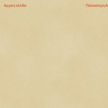
Αρχική σελίδα
Παλαιότερη 