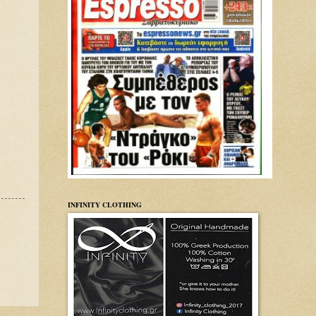
INFINITY CLOTHING