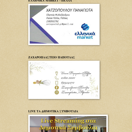
ΕΛΛΗΝΙΚΑ MARKET - ΠΕΛΛΑ
ΖΑΧΑΡΟΠΛΑΣΤΕΙΟ ΠΑΠΟΥΛΑΣ
LIVE ΤΑ ΔΗΜΟΤΙΚΑ ΣΥΜΒΟΥΛΙΑ