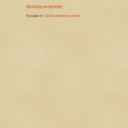
Νεότερη ανάρτηση
Εγγραφή σε:
Σχόλια ανάρτησης (Atom)