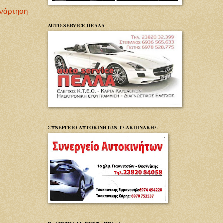
Ανάρτηση
AUTO-SERVICE ΠΕΛΛΑ
ΣΥΝΕΡΓΕΙΟ ΑΥΤΟΚΙΝΗΤΩΝ ΤΣΑΚΠΙΝΑΚΗΣ