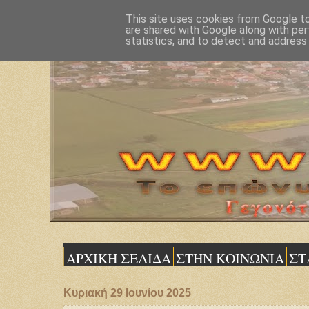
This site uses cookies from Google to 
are shared with Google along with per
statistics, and to detect and address
ΑΡΧΙΚΗ ΣΕΛΙΔΑ
ΣΤΗΝ ΚΟΙΝΩΝΙΑ
ΣΤ
Κυριακή 29 Ιουνίου 2025