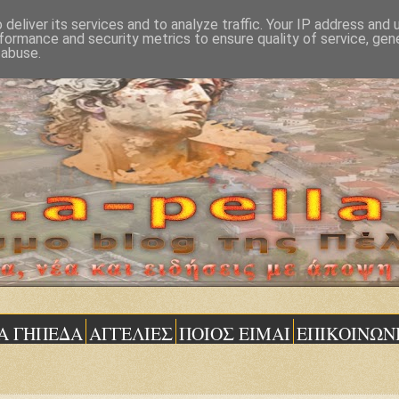
deliver its services and to analyze traffic. Your IP address and
formance and security metrics to ensure quality of service, ge
 abuse.
Α ΓΗΠΕΔΑ
ΑΓΓΕΛΙΕΣ
ΠΟΙΟΣ ΕΙΜΑΙ
ΕΠΙΚΟΙΝΩΝ