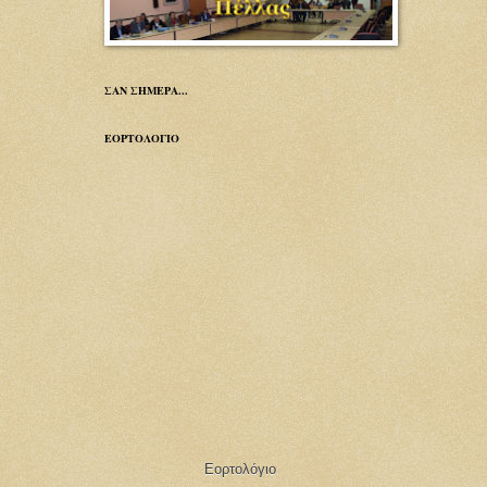
ΣΑΝ ΣΗΜΕΡΑ...
ΕΟΡΤΟΛΟΓΙΟ
Εορτολόγιο