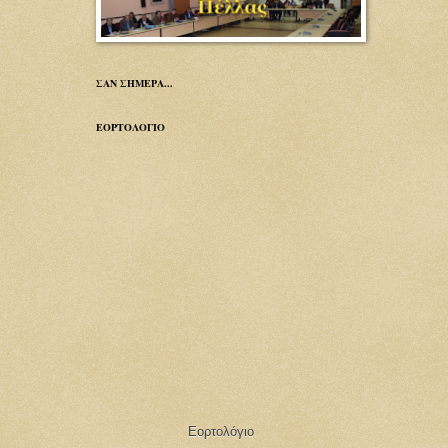
ΣΑΝ ΣΗΜΕΡΑ...
ΕΟΡΤΟΛΟΓΙΟ
Εορτολόγιο