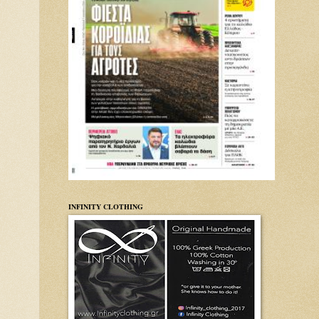
INFINITY CLOTHING