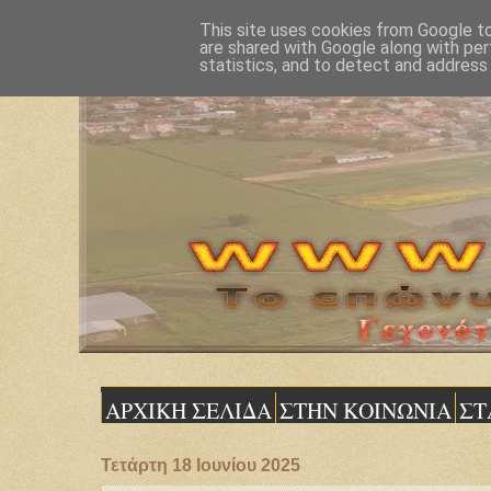
This site uses cookies from Google to 
are shared with Google along with per
statistics, and to detect and address
ΑΡΧΙΚΗ ΣΕΛΙΔΑ
ΣΤΗΝ ΚΟΙΝΩΝΙΑ
ΣΤ
Τετάρτη 18 Ιουνίου 2025