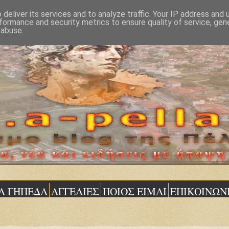
deliver its services and to analyze traffic. Your IP address and
formance and security metrics to ensure quality of service, ge
 abuse.
Α ΓΗΠΕΔΑ
ΑΓΓΕΛΙΕΣ
ΠΟΙΟΣ ΕΙΜΑΙ
ΕΠΙΚΟΙΝΩΝ