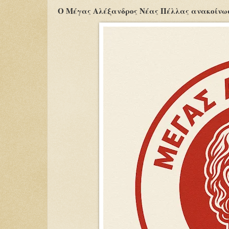
Ο Μέγας Αλέξανδρος Νέας Πέλλας ανακοίνω