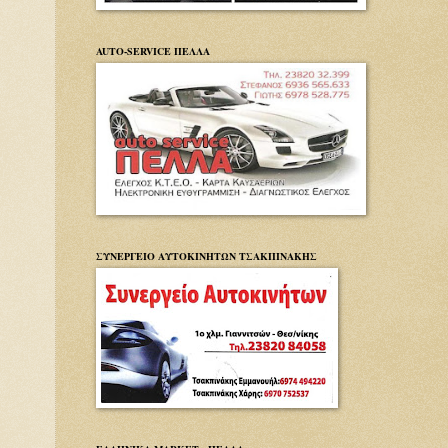
AUTO-SERVICE ΠΕΛΛΑ
ΣΥΝΕΡΓΕΙΟ ΑΥΤΟΚΙΝΗΤΩΝ ΤΣΑΚΠΙΝΑΚΗΣ