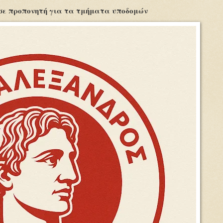
σε προπονητή για τα τμήματα υποδομών