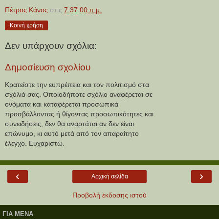
Πέτρος Κάνος
στις
7:37:00 π.μ.
Κοινή χρήση
Δεν υπάρχουν σχόλια:
Δημοσίευση σχολίου
Κρατείστε την ευπρέπεια και τον πολιτισμό στα
σχόλιά σας. Οποιοδήποτε σχόλιο αναφέρεται σε
ονόματα και καταφέρεται προσωπικά
προσβάλλοντας ή θίγοντας προσωπικότητες και
συνειδήσεις, δεν θα αναρτάται αν δεν είναι
επώνυμο, κι αυτό μετά από τον απαραίτητο
έλεγχο. Ευχαριστώ.
‹
›
Αρχική σελίδα
Προβολή έκδοσης ιστού
ΓΙΑ ΜΕΝΑ