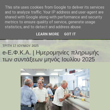
This site uses cookies from Google to deliver its services
and to analyze traffic. Your IP address and user-agent are
shared with Google along with performance and security
metrics to ensure quality of service, generate usage
statistics, and to detect and address abuse.
LEARN MORE
GOT IT
ΤΡΊΤΗ 17 ΙΟΥΝΊΟΥ 2025
e-Ε.Φ.Κ.Α. | Ημερομηνίες πληρωμής
των συντάξεων μηνός Ιουλίου 2025