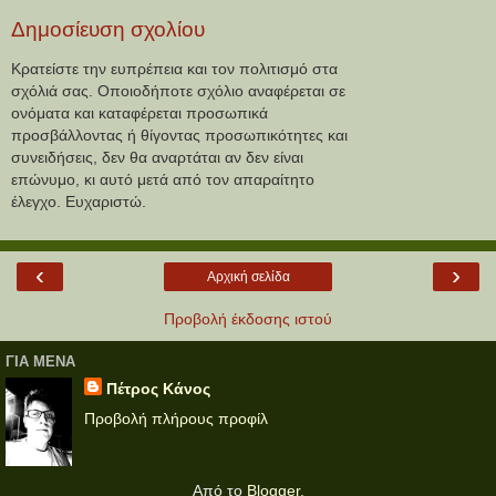
Δημοσίευση σχολίου
Κρατείστε την ευπρέπεια και τον πολιτισμό στα
σχόλιά σας. Οποιοδήποτε σχόλιο αναφέρεται σε
ονόματα και καταφέρεται προσωπικά
προσβάλλοντας ή θίγοντας προσωπικότητες και
συνειδήσεις, δεν θα αναρτάται αν δεν είναι
επώνυμο, κι αυτό μετά από τον απαραίτητο
έλεγχο. Ευχαριστώ.
‹
›
Αρχική σελίδα
Προβολή έκδοσης ιστού
ΓΙΑ ΜΕΝΑ
Πέτρος Κάνος
Προβολή πλήρους προφίλ
Από το
Blogger
.