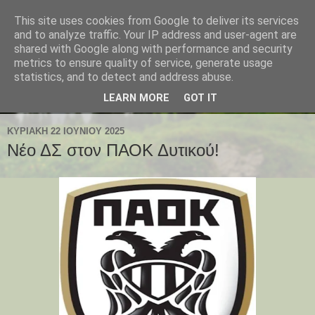
This site uses cookies from Google to deliver its services
and to analyze traffic. Your IP address and user-agent are
shared with Google along with performance and security
metrics to ensure quality of service, generate usage
statistics, and to detect and address abuse.
LEARN MORE
GOT IT
ΚΥΡΙΑΚΉ 22 ΙΟΥΝΊΟΥ 2025
Νέο ΔΣ στον ΠΑΟΚ Δυτικού!