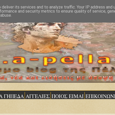
deliver its services and to analyze traffic. Your IP address and
formance and security metrics to ensure quality of service, ge
 abuse.
Α ΓΗΠΕΔΑ
ΑΓΓΕΛΙΕΣ
ΠΟΙΟΣ ΕΙΜΑΙ
ΕΠΙΚΟΙΝΩΝ