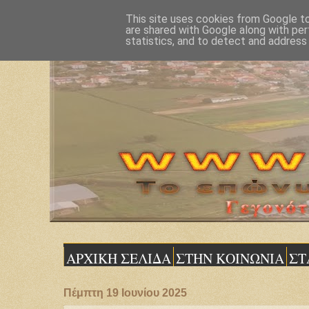
This site uses cookies from Google to 
are shared with Google along with per
statistics, and to detect and address
ΑΡΧΙΚΗ ΣΕΛΙΔΑ
ΣΤΗΝ ΚΟΙΝΩΝΙΑ
ΣΤ
Πέμπτη 19 Ιουνίου 2025