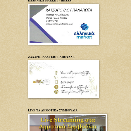
ΕΛΛΗΝΙΚΑ MARKET - ΠΕΛΛΑ
ΖΑΧΑΡΟΠΛΑΣΤΕΙΟ ΠΑΠΟΥΛΑΣ
LIVE ΤΑ ΔΗΜΟΤΙΚΑ ΣΥΜΒΟΥΛΙΑ