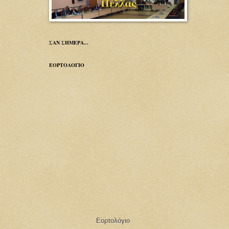
ΣΑΝ ΣΗΜΕΡΑ...
ΕΟΡΤΟΛΟΓΙΟ
Εορτολόγιο