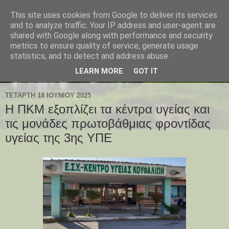
This site uses cookies from Google to deliver its services
and to analyze traffic. Your IP address and user-agent are
shared with Google along with performance and security
metrics to ensure quality of service, generate usage
statistics, and to detect and address abuse.
LEARN MORE
GOT IT
ΤΕΤΆΡΤΗ 18 ΙΟΥΝΊΟΥ 2025
Η ΠΚΜ εξοπλίζει τα κέντρα υγείας και
τις μονάδες πρωτοβάθμιας φροντίδας
υγείας της 3ης ΥΠΕ