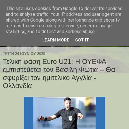
This site uses cookies from Google to deliver its services
and to analyze traffic. Your IP address and user-agent are
shared with Google along with performance and security
metrics to ensure quality of service, generate usage
statistics, and to detect and address abuse.
LEARN MORE
GOT IT
ΤΡΊΤΗ 24 ΙΟΥΝΊΟΥ 2025
Τελική φάση Euro U21: Η ΟΥΕΦΑ
εμπιστεύεται τον Βασίλη Φωτιά – Θα
σφυρίξει τον ημιτελικό Αγγλία -
Ολλανδία